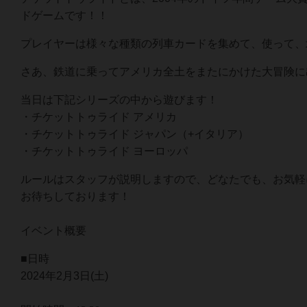
ドゲームです！！
プレイヤーは様々な種類の列車カードを集めて、使って、
さあ、鉄道に乗ってアメリカ全土をまたにかけた大冒険に
当日は下記シリーズの中から遊びます！
・チケットトゥライド アメリカ
・チケットトゥライド ジャパン（+イタリア）
・チケットトゥライド ヨーロッパ
ルールはスタッフが説明しますので、どなたでも、お気軽
お待ちしております！
イベント概要
■日時
2024年2月3日(土)