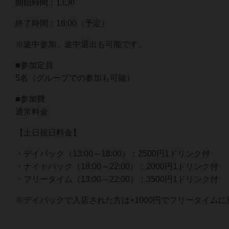
開始時間：13:30
終了時間：16:00（予定）
※途中参加、途中退出も可能です。
■参加定員
5名（グループでの参加も可能）
■参加費
通常料金
【土日祝日料金】
・デイパック（13:00～18:00）：2500円1ドリンク付
・ナイトパック（18:00～22:00）：2000円1ドリンク付
・フリータイム（13:00～22:00）：3500円1ドリンク付
※デイパックで入店された方は+1000円でフリータイムに