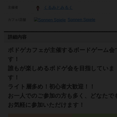
くるみとみるく
主催者
Sonnen Spiele
カフェ/店舗
詳細内容
ボドゲカフェが主催するボードゲーム会
す！
誰もが楽しめるボドゲ会を目指していま
す！
ライト層多め！初心者大歓迎！！
お一人でのご参加の方も多く、どなたで
お気軽に参加いただけます！