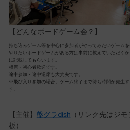
【どんなボードゲーム会？】
持ち込みゲーム等を中心に参加者がやってみたいゲームを
やりたいボードゲームがある方は事前に教えていただくか
に記載してもらいます。
相席・初心者歓迎です。
途中参加・途中退席も大丈夫です。
※飛び入り参加の場合、ゲーム終了まで待ち時間が発生す
す。
【主催】
盤グラdish
（リンク先はジモ
板）