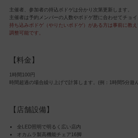
主催者、参加者の持込ボドゲは分かり次第更新します。
主催者は予約メンバーの人数やボドゲ歴に合わせてチョイ
持ち込みボドゲ（やりたいボドゲ）がある方は事前に教え
調整可能です。
【料金】
1時間100円
時間超過の場合繰り上げで計算します。(例：1時間5分遊ん
【店舗設備】
全LED照明で明るく広い店内
オカムラ製高機能チェア16脚