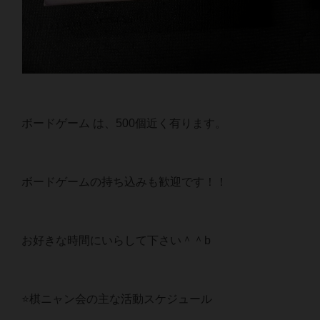
ボードゲーム は、500個近く有ります。
ボードゲームの持ち込みも歓迎です！！
お好きな時間にいらして下さい＾＾b
⭐️棋ニャン会の主な活動スケジュール