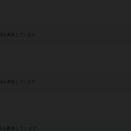
稿を募集しています
稿を募集しています
稿を募集しています