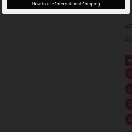
1
2
3
4