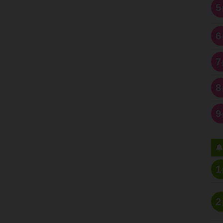
5
6
7
8
9
1
2