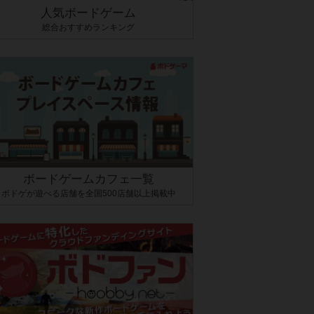
人気ボードゲーム
総合おすすめランキング
ボードゲームカフェ一覧
ボドゲが遊べる店舗を全国500店舗以上掲載中