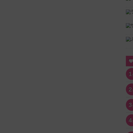
1
2
3
4