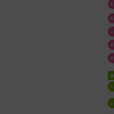
5
6
7
8
9
1
2