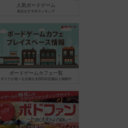
人気ボードゲーム
総合おすすめランキング
ボードゲームカフェ一覧
ボドゲが遊べる店舗を全国500店舗以上掲載中