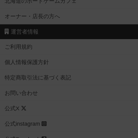
北海道のボードゲームカフェ
オーナー・店長の方へ
運営者情報
ご利用規約
個人情報保護方針
特定商取引法に基づく表記
お問い合わせ
公式X
公式instagram