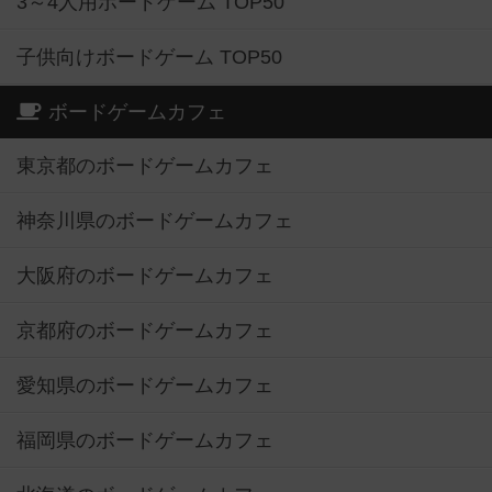
3～4人用ボードゲーム TOP50
子供向けボードゲーム TOP50
ボードゲームカフェ
東京都のボードゲームカフェ
神奈川県のボードゲームカフェ
大阪府のボードゲームカフェ
京都府のボードゲームカフェ
愛知県のボードゲームカフェ
福岡県のボードゲームカフェ