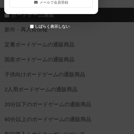
ボドゲーマご利用案内
メールで会員登録
ボードゲーム通販
しばらく表示しない
新作・再入荷情報
定番ボードゲームの通販商品
国産ボードゲームの通販商品
子供向けボードゲームの通販商品
2人用ボードゲームの通販商品
20分以下のボードゲームの通販商品
60分以上のボードゲームの通販商品