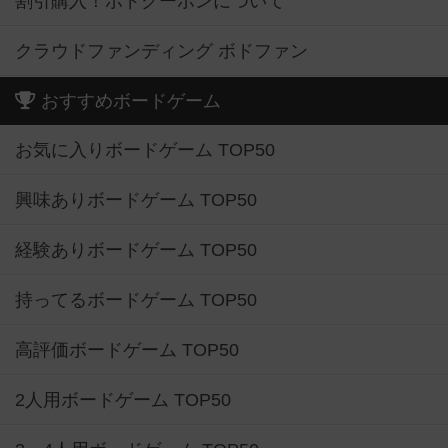
割引購入！ボドクーポンについて
クラウドファンディング ボドファン
おすすめボードゲーム
お気に入りボードゲーム TOP50
興味ありボードゲーム TOP50
経験ありボードゲーム TOP50
持ってるボードゲーム TOP50
高評価ボードゲーム TOP50
2人用ボードゲーム TOP50