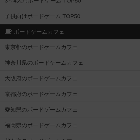
3～4人用ボードゲーム TOP50
子供向けボードゲーム TOP50
ボードゲームカフェ
東京都のボードゲームカフェ
神奈川県のボードゲームカフェ
大阪府のボードゲームカフェ
京都府のボードゲームカフェ
愛知県のボードゲームカフェ
福岡県のボードゲームカフェ