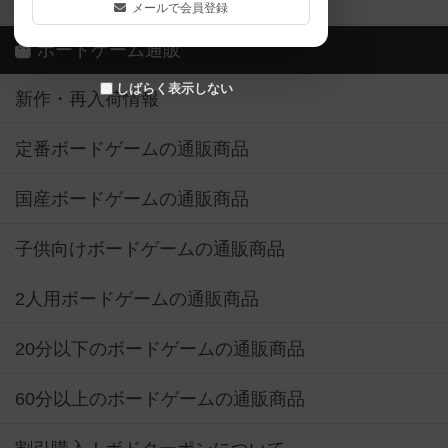
ボドゲーマご利用案内
メールで会員登録
ボードゲーム通販
しばらく表示しない
新作・再入荷情報
定番ボードゲームの通販商品
国産ボードゲームの通販商品
子供向けボードゲームの通販商品
2人用ボードゲームの通販商品
20分以下のボードゲームの通販商品
60分以上のボードゲームの通販商品