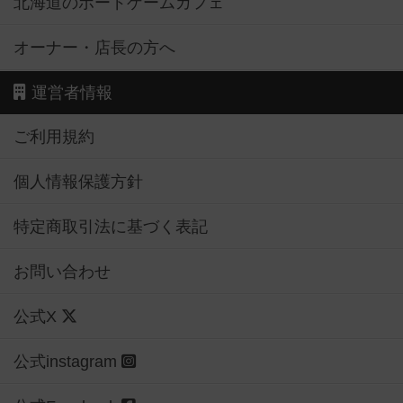
北海道のボードゲームカフェ
オーナー・店長の方へ
運営者情報
ご利用規約
個人情報保護方針
特定商取引法に基づく表記
お問い合わせ
公式X
公式instagram