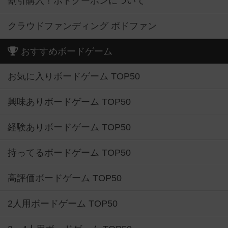
割引購入！ボドクーポンについて
クラウドファンディング ボドファン
おすすめボードゲーム
お気に入りボードゲーム TOP50
興味ありボードゲーム TOP50
経験ありボードゲーム TOP50
持ってるボードゲーム TOP50
高評価ボードゲーム TOP50
2人用ボードゲーム TOP50