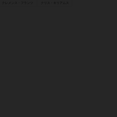
クレメンス・フランツ
クリス・キリアムス