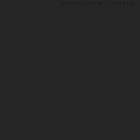
フリードマン・フリーゼ
カナイセイジ