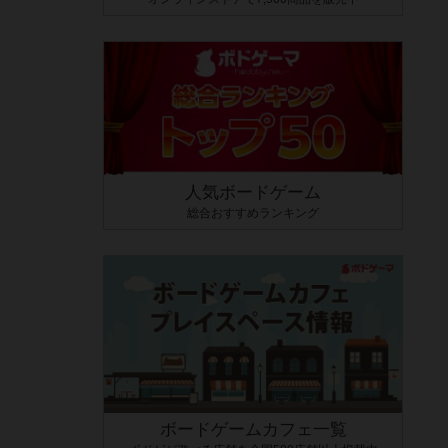
人気ボードゲーム
総合おすすめランキング
ボードゲームカフェ一覧