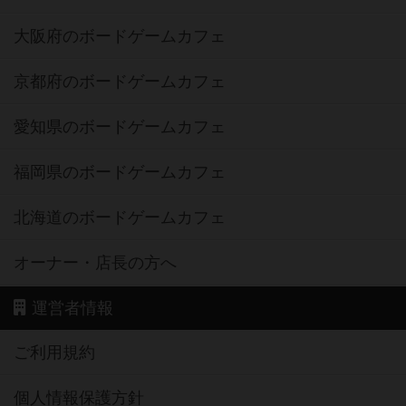
大阪府のボードゲームカフェ
京都府のボードゲームカフェ
愛知県のボードゲームカフェ
福岡県のボードゲームカフェ
北海道のボードゲームカフェ
オーナー・店長の方へ
運営者情報
ご利用規約
個人情報保護方針