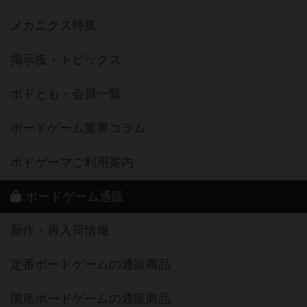
メカニクス特集
掲示板・トピックス
ボドとも・会員一覧
ボードゲーム業界コラム
ボドゲーマご利用案内
ボードゲーム通販
新作・再入荷情報
定番ボードゲームの通販商品
国産ボードゲームの通販商品