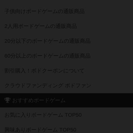
子供向けボードゲームの通販商品
2人用ボードゲームの通販商品
20分以下のボードゲームの通販商品
60分以上のボードゲームの通販商品
割引購入！ボドクーポンについて
クラウドファンディング ボドファン
おすすめボードゲーム
お気に入りボードゲーム TOP50
興味ありボードゲーム TOP50