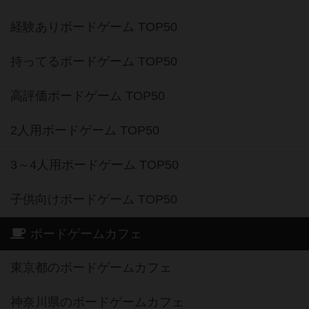
経験ありボードゲーム TOP50
持ってるボードゲーム TOP50
高評価ボードゲーム TOP50
2人用ボードゲーム TOP50
3～4人用ボードゲーム TOP50
子供向けボードゲーム TOP50
ボードゲームカフェ
東京都のボードゲームカフェ
神奈川県のボードゲームカフェ