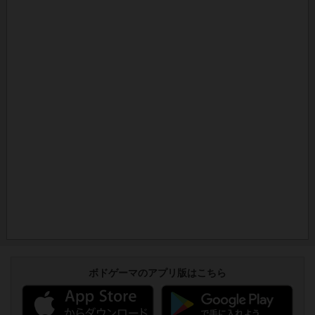
ボドゲーマのアプリ版はこちら