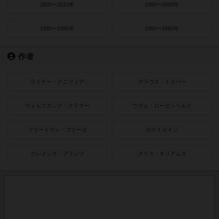
2000〜2010年
1990〜2000年
1980〜1990年
1950〜1980年
作者
ライナー・クニツィア
クラウス・トイバー
ヴォルフガング・クラマー
ウヴェ・ローゼンベルク
フリードマン・フリーゼ
カナイセイジ
クレメンス・フランツ
クリス・キリアムス