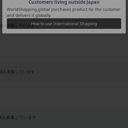
稿を募集しています
稿を募集しています
稿を募集しています