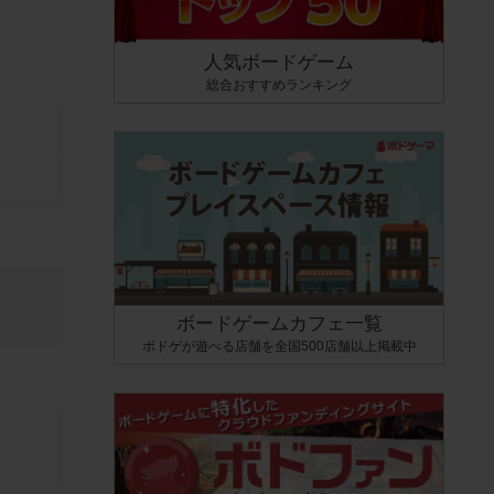
人気ボードゲーム
総合おすすめランキング
ボードゲームカフェ一覧
ボドゲが遊べる店舗を全国500店舗以上掲載中