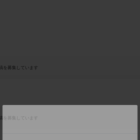
稿を募集しています
稿を募集しています