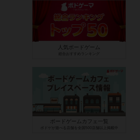
人気ボードゲーム
総合おすすめランキング
ボードゲームカフェ一覧
ボドゲが遊べる店舗を全国500店舗以上掲載中