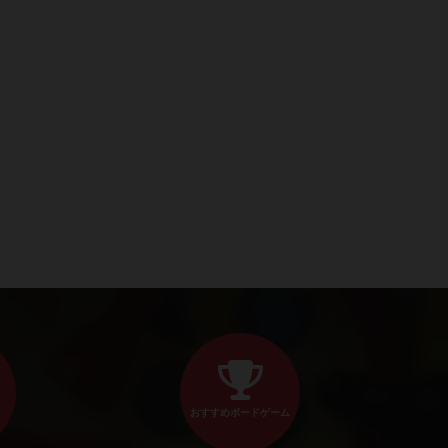
おすすめボードゲーム