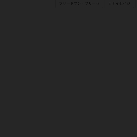
フリードマン・フリーゼ
カナイセイジ