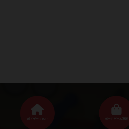
ボドゲーマTOP
ボードゲーム通販