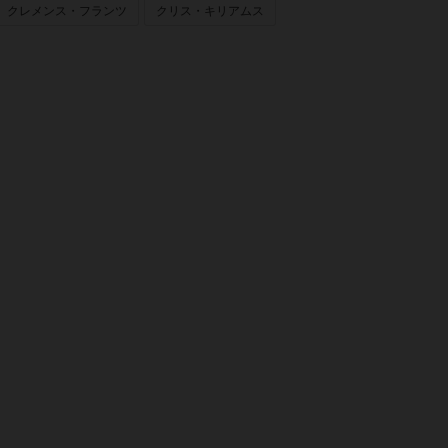
クレメンス・フランツ
クリス・キリアムス