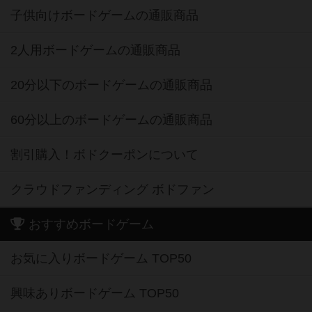
子供向けボードゲームの通販商品
2人用ボードゲームの通販商品
20分以下のボードゲームの通販商品
60分以上のボードゲームの通販商品
割引購入！ボドクーポンについて
クラウドファンディング ボドファン
おすすめボードゲーム
お気に入りボードゲーム TOP50
興味ありボードゲーム TOP50