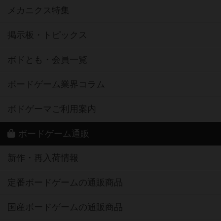
メカニクス特集
掲示板・トピックス
ボドとも・会員一覧
ボードゲーム業界コラム
ボドゲーマご利用案内
ボードゲーム通販
新作・再入荷情報
定番ボードゲームの通販商品
国産ボードゲームの通販商品