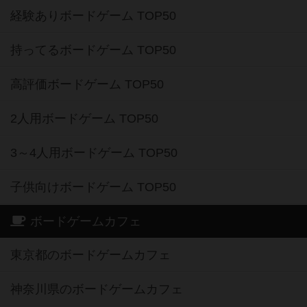
経験ありボードゲーム TOP50
持ってるボードゲーム TOP50
高評価ボードゲーム TOP50
2人用ボードゲーム TOP50
3～4人用ボードゲーム TOP50
子供向けボードゲーム TOP50
ボードゲームカフェ
東京都のボードゲームカフェ
神奈川県のボードゲームカフェ