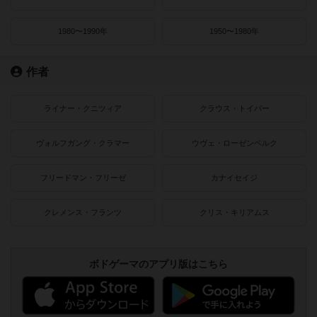
1980〜1990年
1950〜1980年
作者
ライナー・クニツィア
クラウス・トイバー
ヴォルフガング・クラマー
ウヴェ・ローゼンベルク
フリードマン・フリーゼ
カナイセイジ
クレメンス・フランツ
クリス・キリアムス
ボドゲーマのアプリ版はこちら