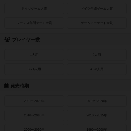
ドイツゲーム大賞
ドイツ年間ゲーム大賞
フランス年間ゲーム大賞
ゲームマーケット大賞
プレイヤー数
1人用
2人用
3～4人用
4～8人用
発売時期
2021〜2022年
2019〜2020年
2016〜2018年
2010〜2015年
2000〜2010年
1990〜2000年