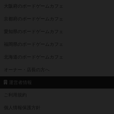
大阪府のボードゲームカフェ
京都府のボードゲームカフェ
愛知県のボードゲームカフェ
福岡県のボードゲームカフェ
北海道のボードゲームカフェ
オーナー・店長の方へ
運営者情報
ご利用規約
個人情報保護方針