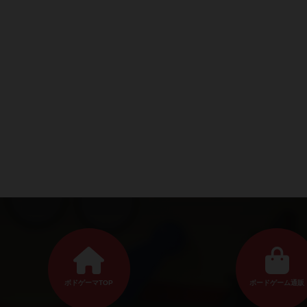
ボドゲーマTOP
ボードゲーム通販