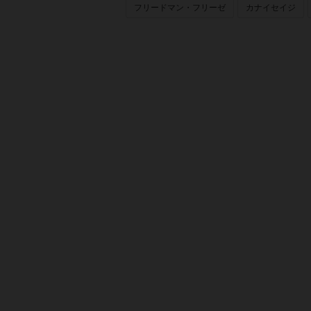
フリードマン・フリーゼ
カナイセイジ