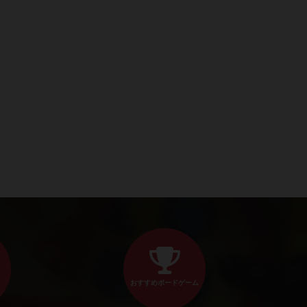
おすすめボードゲーム