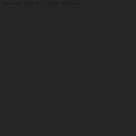
クレメンス・フランツ
クリス・キリアムス