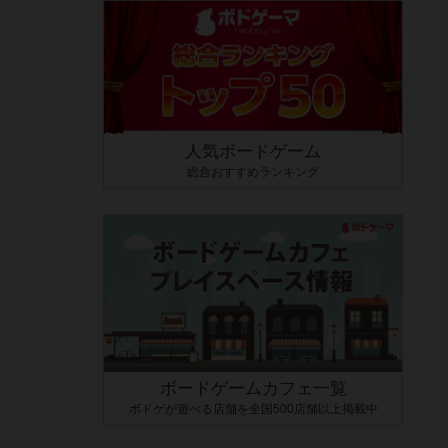
人気ボードゲーム
総合おすすめランキング
ボードゲームカフェ一覧
ボドゲが遊べる店舗を全国500店舗以上掲載中