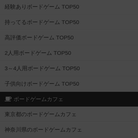
経験ありボードゲーム TOP50
持ってるボードゲーム TOP50
高評価ボードゲーム TOP50
2人用ボードゲーム TOP50
3～4人用ボードゲーム TOP50
子供向けボードゲーム TOP50
ボードゲームカフェ
東京都のボードゲームカフェ
神奈川県のボードゲームカフェ