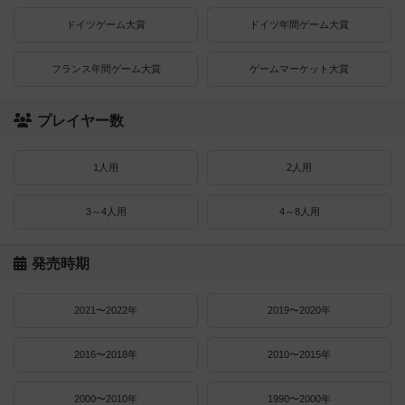
ドイツゲーム大賞
ドイツ年間ゲーム大賞
フランス年間ゲーム大賞
ゲームマーケット大賞
プレイヤー数
1人用
2人用
3～4人用
4～8人用
発売時期
2021〜2022年
2019〜2020年
2016〜2018年
2010〜2015年
2000〜2010年
1990〜2000年