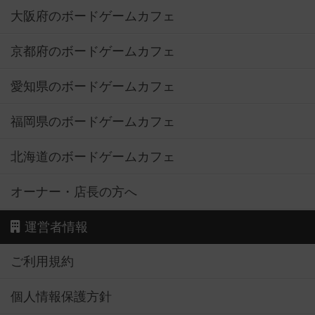
大阪府のボードゲームカフェ
京都府のボードゲームカフェ
愛知県のボードゲームカフェ
福岡県のボードゲームカフェ
北海道のボードゲームカフェ
オーナー・店長の方へ
運営者情報
ご利用規約
個人情報保護方針