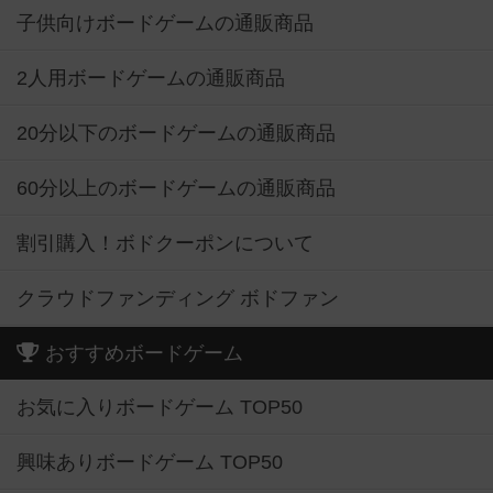
子供向けボードゲームの通販商品
2人用ボードゲームの通販商品
20分以下のボードゲームの通販商品
60分以上のボードゲームの通販商品
割引購入！ボドクーポンについて
クラウドファンディング ボドファン
おすすめボードゲーム
お気に入りボードゲーム TOP50
興味ありボードゲーム TOP50