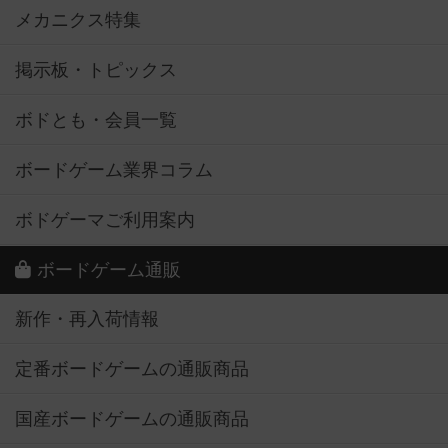
メカニクス特集
掲示板・トピックス
ボドとも・会員一覧
ボードゲーム業界コラム
ボドゲーマご利用案内
ボードゲーム通販
新作・再入荷情報
定番ボードゲームの通販商品
国産ボードゲームの通販商品