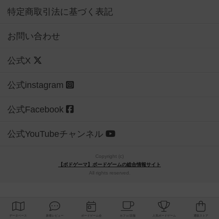
特定商取引法に基づく表記
お問い合わせ
公式X
公式instagram
公式Facebook
公式YouTubeチャンネル
Copyright (c)
【ボドゲーマ】ボードゲームの総合情報サイト
All rights reserved.