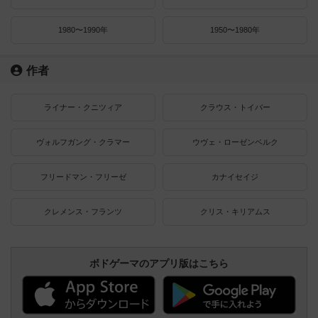
1980〜1990年
1950〜1980年
作者
ライナー・クニツィア
クラウス・トイバー
ヴォルフガング・クラマー
ウヴェ・ローゼンベルク
フリードマン・フリーゼ
カナイセイジ
クレメンス・フランツ
クリス・キリアムス
ボドゲーマのアプリ版はこちら