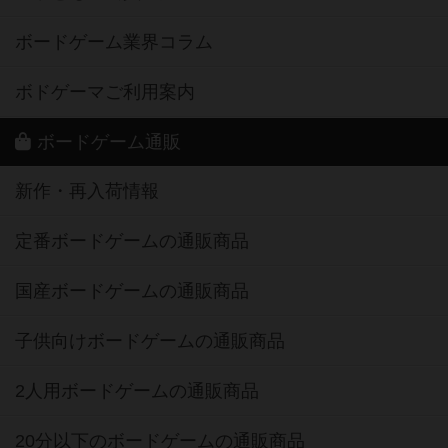
ボードゲーム業界コラム
ボドゲーマご利用案内
ボードゲーム通販
新作・再入荷情報
定番ボードゲームの通販商品
国産ボードゲームの通販商品
子供向けボードゲームの通販商品
2人用ボードゲームの通販商品
20分以下のボードゲームの通販商品