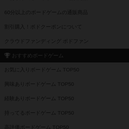
60分以上のボードゲームの通販商品
割引購入！ボドクーポンについて
クラウドファンディング ボドファン
おすすめボードゲーム
お気に入りボードゲーム TOP50
興味ありボードゲーム TOP50
経験ありボードゲーム TOP50
持ってるボードゲーム TOP50
高評価ボードゲーム TOP50