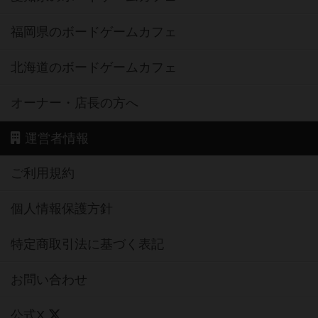
福岡県のボードゲームカフェ
北海道のボードゲームカフェ
オーナー・店長の方へ
運営者情報
ご利用規約
個人情報保護方針
特定商取引法に基づく表記
お問い合わせ
公式X