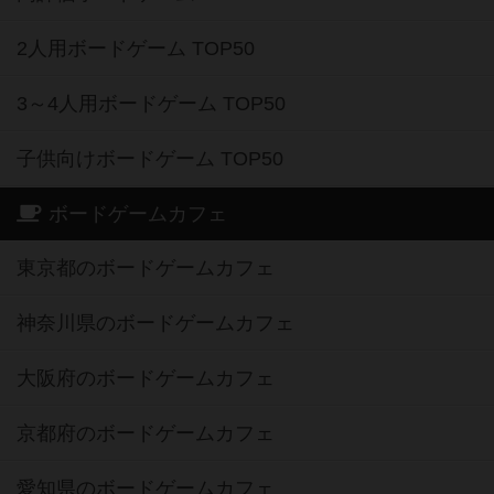
2人用ボードゲーム TOP50
3～4人用ボードゲーム TOP50
子供向けボードゲーム TOP50
ボードゲームカフェ
東京都のボードゲームカフェ
神奈川県のボードゲームカフェ
大阪府のボードゲームカフェ
京都府のボードゲームカフェ
愛知県のボードゲームカフェ