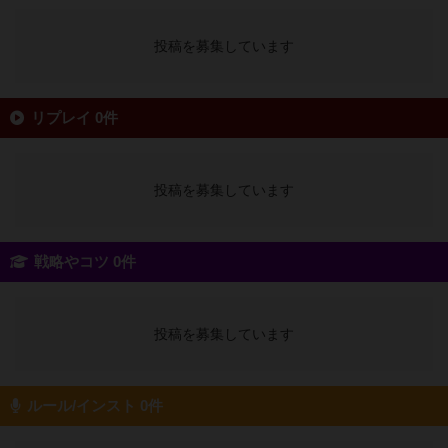
投稿を募集しています
リプレイ 0件
投稿を募集しています
戦略やコツ 0件
投稿を募集しています
ルール/インスト 0件