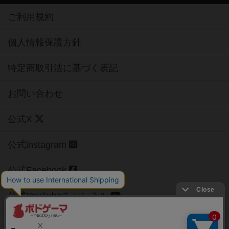
ご利用規約
個人情報保護方針
特定商取引法に基づく表記
お問い合わせ
公式X
公式instagram
公式Facebook
公式YouTubeチャンネル
Copyright (c)
【ボドゲーマ】ボードゲームの総合情報サイト