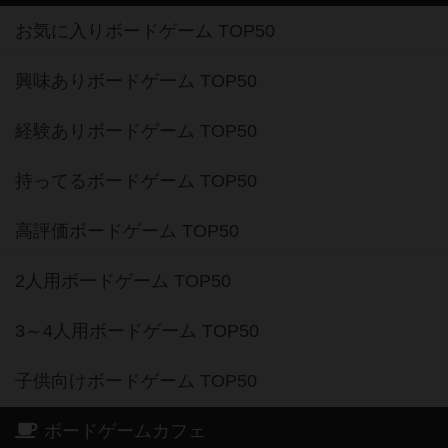
お気に入りボードゲーム TOP50
興味ありボードゲーム TOP50
経験ありボードゲーム TOP50
持ってるボードゲーム TOP50
高評価ボードゲーム TOP50
2人用ボードゲーム TOP50
3～4人用ボードゲーム TOP50
子供向けボードゲーム TOP50
ボードゲームカフェ