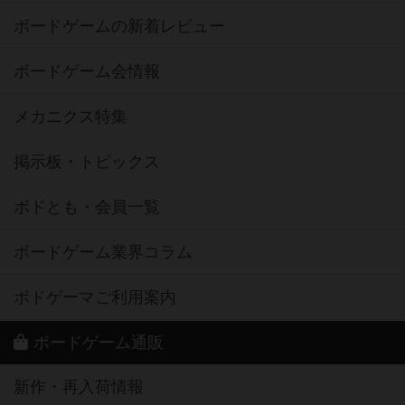
ボードゲームの新着レビュー
ボードゲーム会情報
メカニクス特集
掲示板・トピックス
ボドとも・会員一覧
ボードゲーム業界コラム
ボドゲーマご利用案内
ボードゲーム通販
新作・再入荷情報