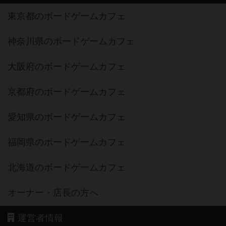
東京都のボードゲームカフェ
神奈川県のボードゲームカフェ
大阪府のボードゲームカフェ
京都府のボードゲームカフェ
愛知県のボードゲームカフェ
福岡県のボードゲームカフェ
北海道のボードゲームカフェ
オーナー・店長の方へ
運営者情報