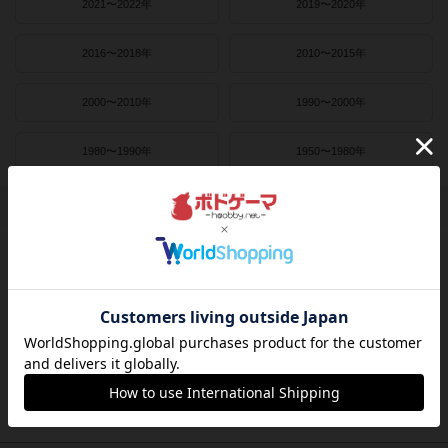
2021〜2022年
2019〜2020年
2016〜2018年
2010〜2015年
2000〜2010年
1990〜2000年
1980〜1990年
1950〜1980年
作者
ライナー・クニツィア
クラウス・トイバー
ヴォルフガング・クラマー
ウヴェ・ローゼンベルク
フリードマン・フリーゼ
カナイセイジ
クレメンス・フランツ
クリス・キリアムス