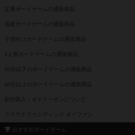
定番ボードゲームの通販商品
国産ボードゲームの通販商品
子供向けボードゲームの通販商品
2人用ボードゲームの通販商品
20分以下のボードゲームの通販商品
60分以上のボードゲームの通販商品
割引購入！ボドクーポンについて
クラウドファンディング ボドファン
おすすめボードゲーム