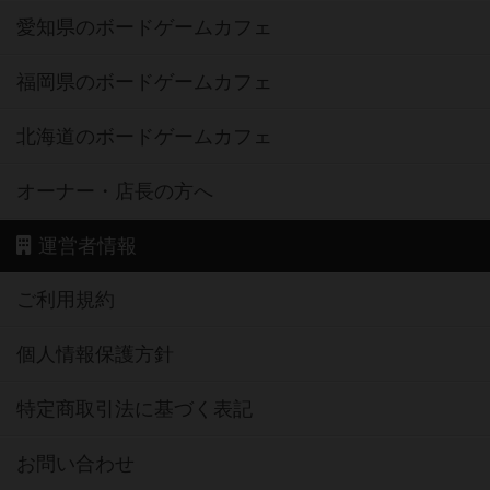
愛知県のボードゲームカフェ
福岡県のボードゲームカフェ
北海道のボードゲームカフェ
オーナー・店長の方へ
運営者情報
ご利用規約
個人情報保護方針
特定商取引法に基づく表記
お問い合わせ