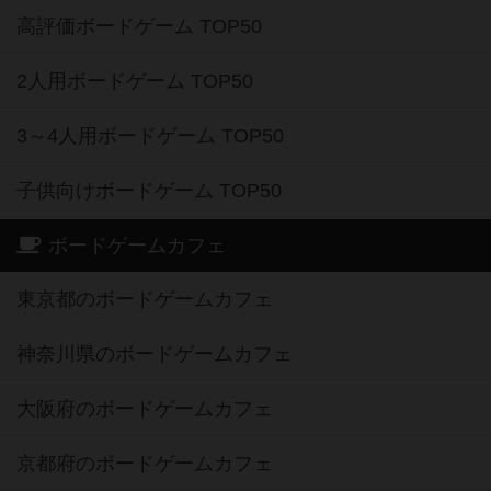
高評価ボードゲーム TOP50
2人用ボードゲーム TOP50
3～4人用ボードゲーム TOP50
子供向けボードゲーム TOP50
ボードゲームカフェ
東京都のボードゲームカフェ
神奈川県のボードゲームカフェ
大阪府のボードゲームカフェ
京都府のボードゲームカフェ