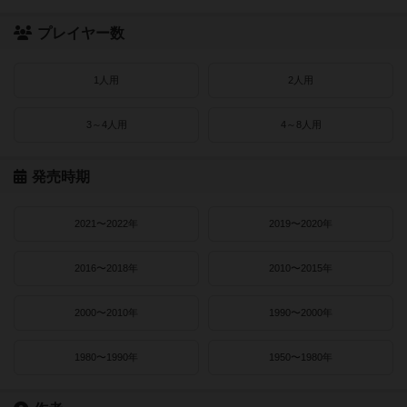
プレイヤー数
1人用
2人用
3～4人用
4～8人用
発売時期
2021〜2022年
2019〜2020年
2016〜2018年
2010〜2015年
2000〜2010年
1990〜2000年
1980〜1990年
1950〜1980年