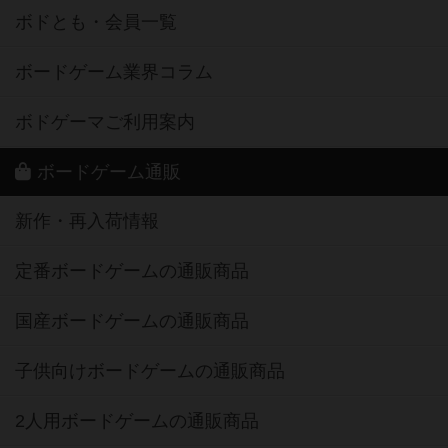
ボドとも・会員一覧
ボードゲーム業界コラム
ボドゲーマご利用案内
ボードゲーム通販
新作・再入荷情報
定番ボードゲームの通販商品
国産ボードゲームの通販商品
子供向けボードゲームの通販商品
2人用ボードゲームの通販商品