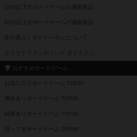
20分以下のボードゲームの通販商品
60分以上のボードゲームの通販商品
割引購入！ボドクーポンについて
クラウドファンディング ボドファン
おすすめボードゲーム
お気に入りボードゲーム TOP50
興味ありボードゲーム TOP50
経験ありボードゲーム TOP50
持ってるボードゲーム TOP50