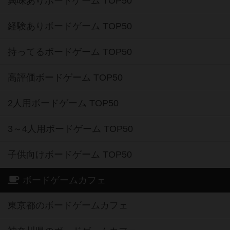
興味ありボードゲーム TOP50
経験ありボードゲーム TOP50
持ってるボードゲーム TOP50
高評価ボードゲーム TOP50
2人用ボードゲーム TOP50
3～4人用ボードゲーム TOP50
子供向けボードゲーム TOP50
ボードゲームカフェ
東京都のボードゲームカフェ