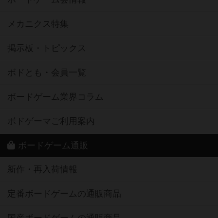
メカニクス特集
掲示板・トピックス
ボドとも・会員一覧
ボードゲーム業界コラム
ボドゲーマご利用案内
ボードゲーム通販
新作・再入荷情報
定番ボードゲームの通販商品