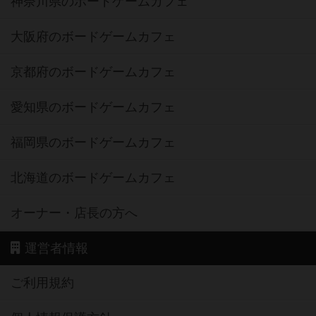
神奈川県のボードゲームカフェ
大阪府のボードゲームカフェ
京都府のボードゲームカフェ
愛知県のボードゲームカフェ
福岡県のボードゲームカフェ
北海道のボードゲームカフェ
オーナー・店長の方へ
運営者情報
ご利用規約