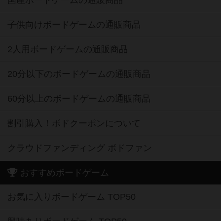
国産ボードゲームの通販商品
子供向けボードゲームの通販商品
2人用ボードゲームの通販商品
20分以下のボードゲームの通販商品
60分以上のボードゲームの通販商品
割引購入！ボドクーポンについて
クラウドファンディング ボドファン
おすすめボードゲーム
お気に入りボードゲーム TOP50