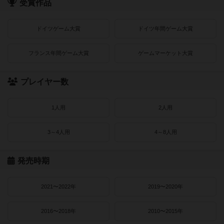
受賞作品
ドイツゲーム大賞
ドイツ年間ゲーム大賞
フランス年間ゲーム大賞
ゲームマーケット大賞
プレイヤー数
1人用
2人用
3～4人用
4～8人用
発売時期
2021〜2022年
2019〜2020年
2016〜2018年
2010〜2015年