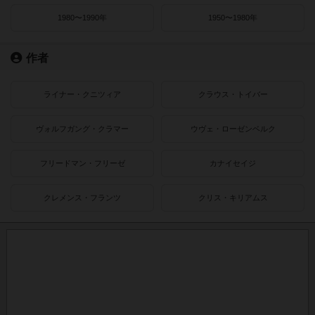
1980〜1990年
1950〜1980年
作者
ライナー・クニツィア
クラウス・トイバー
ヴォルフガング・クラマー
ウヴェ・ローゼンベルク
フリードマン・フリーゼ
カナイセイジ
クレメンス・フランツ
クリス・キリアムス