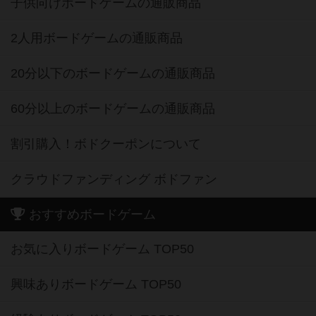
子供向けボードゲームの通販商品
2人用ボードゲームの通販商品
20分以下のボードゲームの通販商品
60分以上のボードゲームの通販商品
割引購入！ボドクーポンについて
クラウドファンディング ボドファン
おすすめボードゲーム
お気に入りボードゲーム TOP50
興味ありボードゲーム TOP50