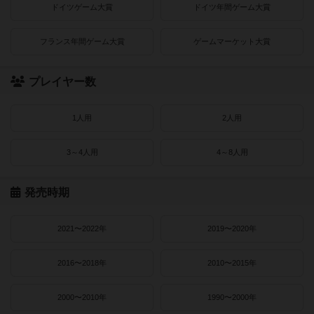
ドイツゲーム大賞
ドイツ年間ゲーム大賞
フランス年間ゲーム大賞
ゲームマーケット大賞
プレイヤー数
1人用
2人用
3～4人用
4～8人用
発売時期
2021〜2022年
2019〜2020年
2016〜2018年
2010〜2015年
2000〜2010年
1990〜2000年