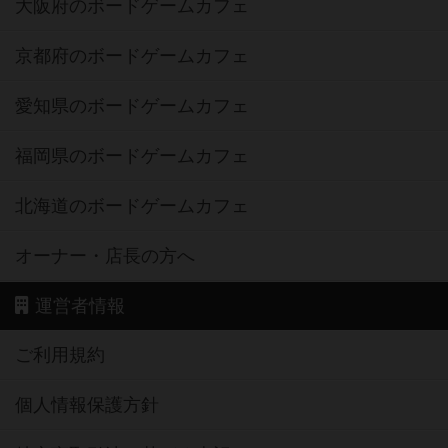
大阪府のボードゲームカフェ
京都府のボードゲームカフェ
愛知県のボードゲームカフェ
福岡県のボードゲームカフェ
北海道のボードゲームカフェ
オーナー・店長の方へ
運営者情報
ご利用規約
個人情報保護方針