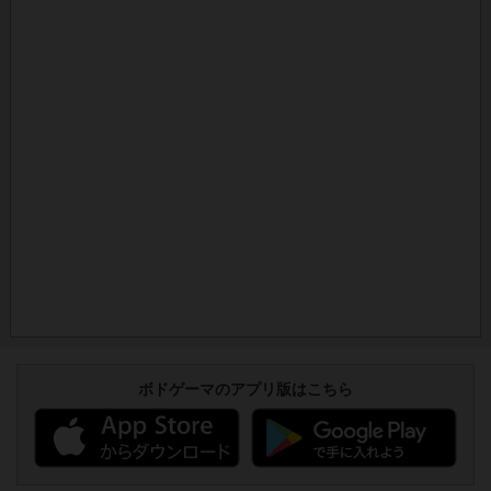
ボドゲーマのアプリ版はこちら