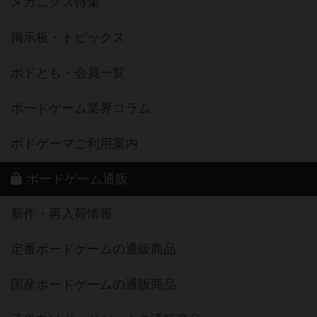
メカニクス特集
掲示板・トピックス
ボドとも・会員一覧
ボードゲーム業界コラム
ボドゲーマご利用案内
ボードゲーム通販
新作・再入荷情報
定番ボードゲームの通販商品
国産ボードゲームの通販商品