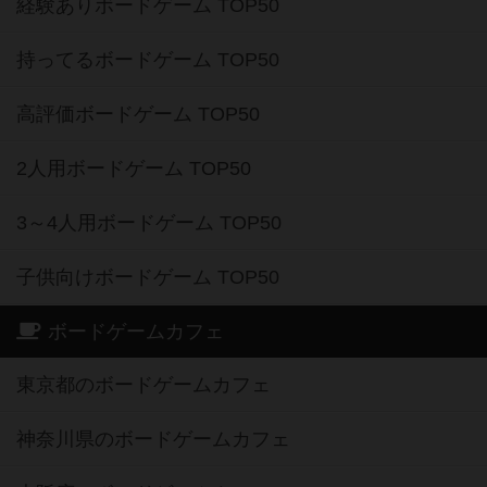
経験ありボードゲーム TOP50
持ってるボードゲーム TOP50
高評価ボードゲーム TOP50
2人用ボードゲーム TOP50
3～4人用ボードゲーム TOP50
子供向けボードゲーム TOP50
ボードゲームカフェ
東京都のボードゲームカフェ
神奈川県のボードゲームカフェ