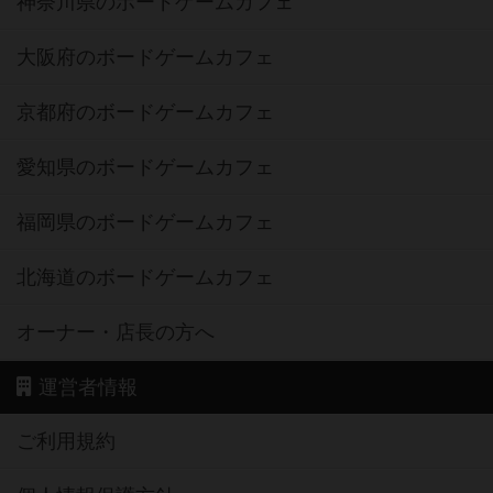
神奈川県のボードゲームカフェ
大阪府のボードゲームカフェ
京都府のボードゲームカフェ
愛知県のボードゲームカフェ
福岡県のボードゲームカフェ
北海道のボードゲームカフェ
オーナー・店長の方へ
運営者情報
ご利用規約