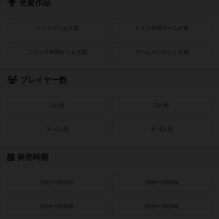
受賞作品
ドイツゲーム大賞
ドイツ年間ゲーム大賞
フランス年間ゲーム大賞
ゲームマーケット大賞
プレイヤー数
1人用
2人用
3～4人用
4～8人用
発売時期
2021〜2022年
2019〜2020年
2016〜2018年
2010〜2015年