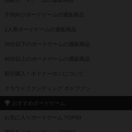
国産ボードゲームの通販商品
子供向けボードゲームの通販商品
2人用ボードゲームの通販商品
20分以下のボードゲームの通販商品
60分以上のボードゲームの通販商品
割引購入！ボドクーポンについて
クラウドファンディング ボドファン
おすすめボードゲーム
お気に入りボードゲーム TOP50