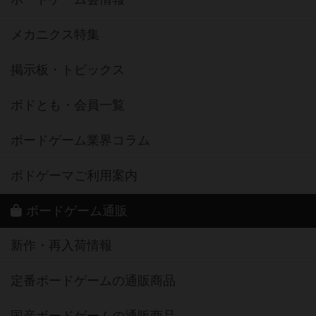
メカニクス特集
掲示板・トピックス
ボドとも・会員一覧
ボードゲーム業界コラム
ボドゲーマご利用案内
ボードゲーム通販
新作・再入荷情報
定番ボードゲームの通販商品