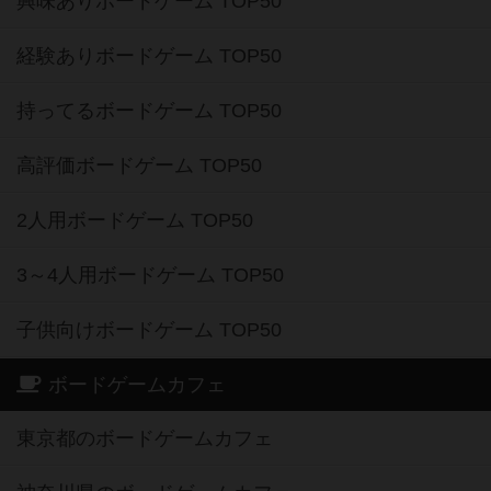
興味ありボードゲーム TOP50
経験ありボードゲーム TOP50
持ってるボードゲーム TOP50
高評価ボードゲーム TOP50
2人用ボードゲーム TOP50
3～4人用ボードゲーム TOP50
子供向けボードゲーム TOP50
ボードゲームカフェ
東京都のボードゲームカフェ