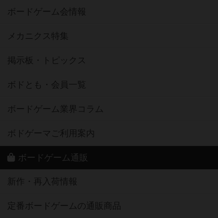
ボードゲーム会情報
メカニクス特集
掲示板・トピックス
ボドとも・会員一覧
ボードゲーム業界コラム
ボドゲーマご利用案内
ボードゲーム通販
新作・再入荷情報
定番ボードゲームの通販商品