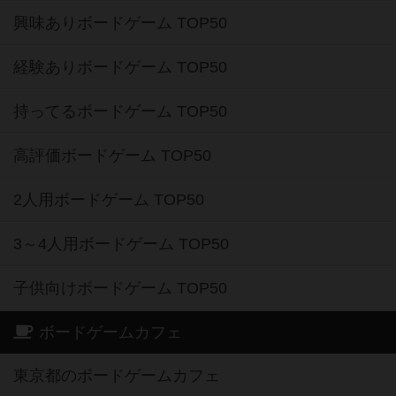
興味ありボードゲーム TOP50
経験ありボードゲーム TOP50
持ってるボードゲーム TOP50
高評価ボードゲーム TOP50
2人用ボードゲーム TOP50
3～4人用ボードゲーム TOP50
子供向けボードゲーム TOP50
ボードゲームカフェ
東京都のボードゲームカフェ