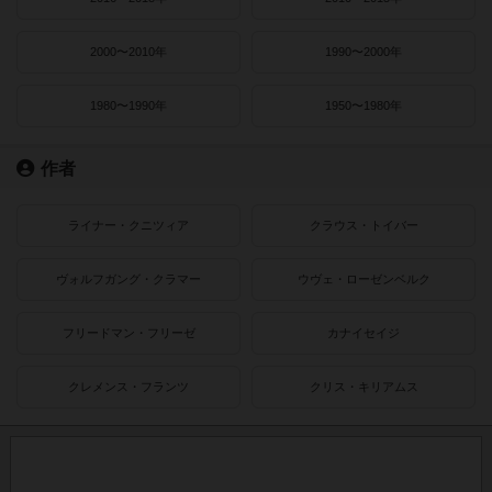
2000〜2010年
1990〜2000年
1980〜1990年
1950〜1980年
作者
ライナー・クニツィア
クラウス・トイバー
ヴォルフガング・クラマー
ウヴェ・ローゼンベルク
フリードマン・フリーゼ
カナイセイジ
クレメンス・フランツ
クリス・キリアムス