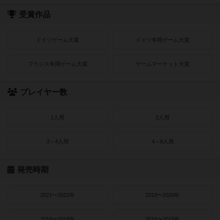
受賞作品
ドイツゲーム大賞
ドイツ年間ゲーム大賞
フランス年間ゲーム大賞
ゲームマーケット大賞
プレイヤー数
1人用
2人用
3～4人用
4～8人用
発売時期
2021〜2022年
2019〜2020年
2016〜2018年
2010〜2015年