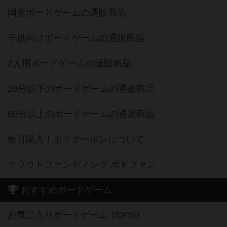
国産ボードゲームの通販商品
子供向けボードゲームの通販商品
2人用ボードゲームの通販商品
20分以下のボードゲームの通販商品
60分以上のボードゲームの通販商品
割引購入！ボドクーポンについて
クラウドファンディング ボドファン
おすすめボードゲーム
お気に入りボードゲーム TOP50