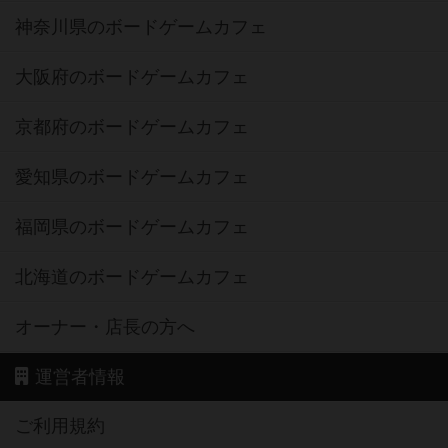
神奈川県のボードゲームカフェ
大阪府のボードゲームカフェ
京都府のボードゲームカフェ
愛知県のボードゲームカフェ
福岡県のボードゲームカフェ
北海道のボードゲームカフェ
オーナー・店長の方へ
運営者情報
ご利用規約