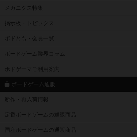
メカニクス特集
掲示板・トピックス
ボドとも・会員一覧
ボードゲーム業界コラム
ボドゲーマご利用案内
ボードゲーム通販
新作・再入荷情報
定番ボードゲームの通販商品
国産ボードゲームの通販商品