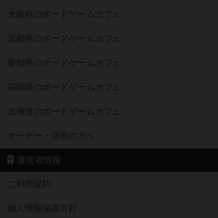
大阪府のボードゲームカフェ
京都府のボードゲームカフェ
愛知県のボードゲームカフェ
福岡県のボードゲームカフェ
北海道のボードゲームカフェ
オーナー・店長の方へ
運営者情報
ご利用規約
個人情報保護方針