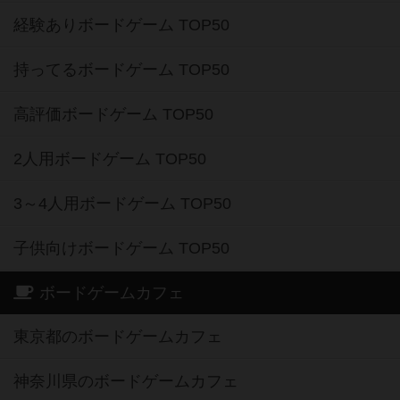
経験ありボードゲーム TOP50
持ってるボードゲーム TOP50
高評価ボードゲーム TOP50
2人用ボードゲーム TOP50
3～4人用ボードゲーム TOP50
子供向けボードゲーム TOP50
ボードゲームカフェ
東京都のボードゲームカフェ
神奈川県のボードゲームカフェ