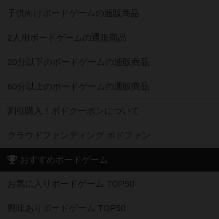
子供向けボードゲームの通販商品
2人用ボードゲームの通販商品
20分以下のボードゲームの通販商品
60分以上のボードゲームの通販商品
割引購入！ボドクーポンについて
クラウドファンディング ボドファン
おすすめボードゲーム
お気に入りボードゲーム TOP50
興味ありボードゲーム TOP50