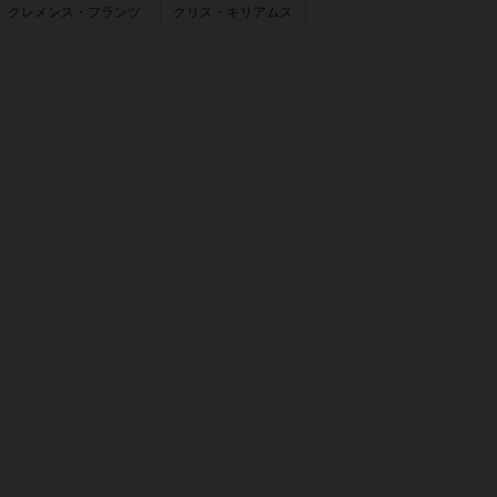
クレメンス・フランツ
クリス・キリアムス