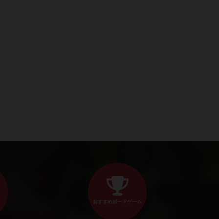
おすすめボードゲーム