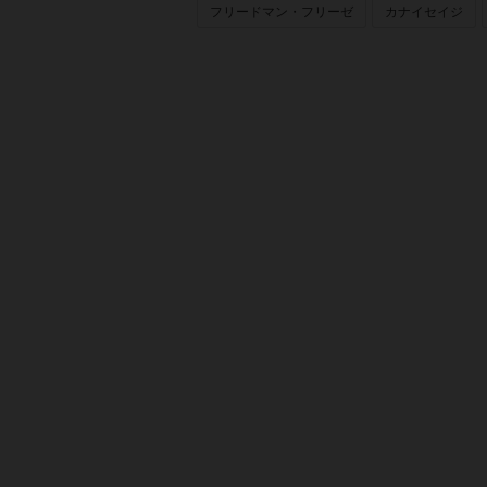
フリードマン・フリーゼ
カナイセイジ