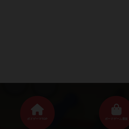
ボドゲーマTOP
ボードゲーム通販