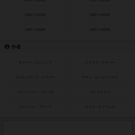
2000〜2010年
1990〜2000年
1980〜1990年
1950〜1980年
作者
ライナー・クニツィア
クラウス・トイバー
ヴォルフガング・クラマー
ウヴェ・ローゼンベルク
フリードマン・フリーゼ
カナイセイジ
クレメンス・フランツ
クリス・キリアムス