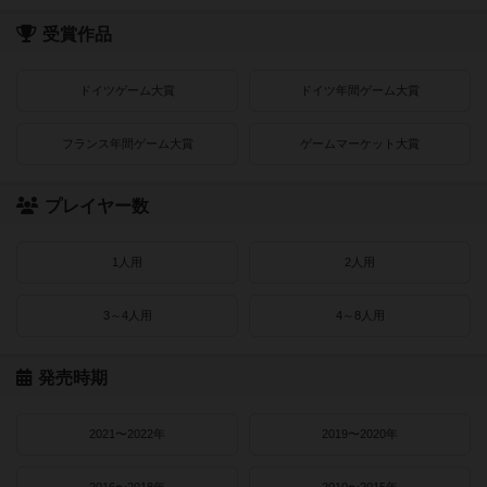
受賞作品
ドイツゲーム大賞
ドイツ年間ゲーム大賞
フランス年間ゲーム大賞
ゲームマーケット大賞
プレイヤー数
1人用
2人用
3～4人用
4～8人用
発売時期
2021〜2022年
2019〜2020年
2016〜2018年
2010〜2015年