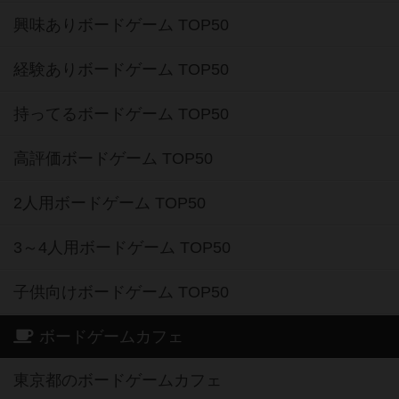
興味ありボードゲーム TOP50
経験ありボードゲーム TOP50
持ってるボードゲーム TOP50
高評価ボードゲーム TOP50
2人用ボードゲーム TOP50
3～4人用ボードゲーム TOP50
子供向けボードゲーム TOP50
ボードゲームカフェ
東京都のボードゲームカフェ