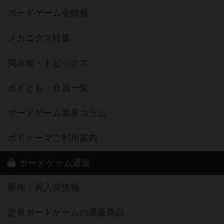
ボードゲーム会情報
メカニクス特集
掲示板・トピックス
ボドとも・会員一覧
ボードゲーム業界コラム
ボドゲーマご利用案内
ボードゲーム通販
新作・再入荷情報
定番ボードゲームの通販商品