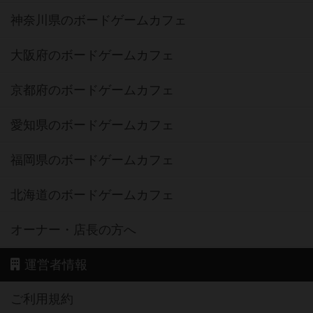
神奈川県のボードゲームカフェ
大阪府のボードゲームカフェ
京都府のボードゲームカフェ
愛知県のボードゲームカフェ
福岡県のボードゲームカフェ
北海道のボードゲームカフェ
オーナー・店長の方へ
運営者情報
ご利用規約