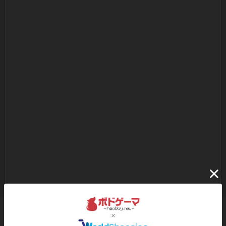
ボドゲーマのアプリ版はこちら