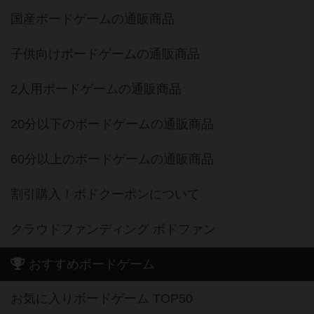
国産ボードゲームの通販商品
子供向けボードゲームの通販商品
2人用ボードゲームの通販商品
20分以下のボードゲームの通販商品
60分以上のボードゲームの通販商品
割引購入！ボドクーポンについて
クラウドファンディング ボドファン
おすすめボードゲーム
お気に入りボードゲーム TOP50