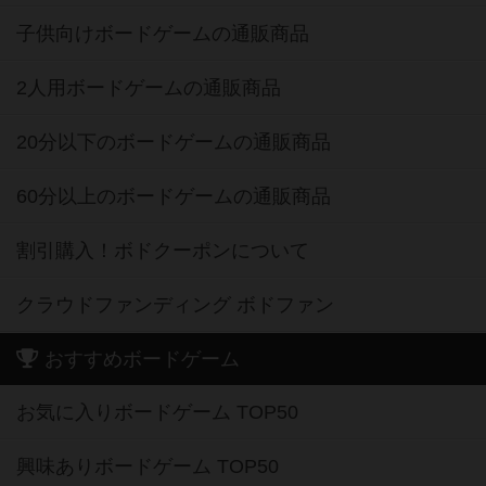
子供向けボードゲームの通販商品
2人用ボードゲームの通販商品
20分以下のボードゲームの通販商品
60分以上のボードゲームの通販商品
割引購入！ボドクーポンについて
クラウドファンディング ボドファン
おすすめボードゲーム
お気に入りボードゲーム TOP50
興味ありボードゲーム TOP50