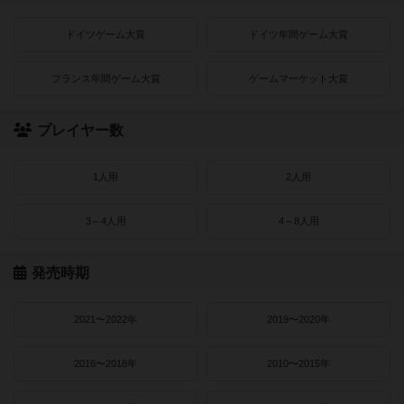
ドイツゲーム大賞
ドイツ年間ゲーム大賞
フランス年間ゲーム大賞
ゲームマーケット大賞
プレイヤー数
1人用
2人用
3～4人用
4～8人用
発売時期
2021〜2022年
2019〜2020年
2016〜2018年
2010〜2015年