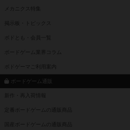
メカニクス特集
掲示板・トピックス
ボドとも・会員一覧
ボードゲーム業界コラム
ボドゲーマご利用案内
ボードゲーム通販
新作・再入荷情報
定番ボードゲームの通販商品
国産ボードゲームの通販商品