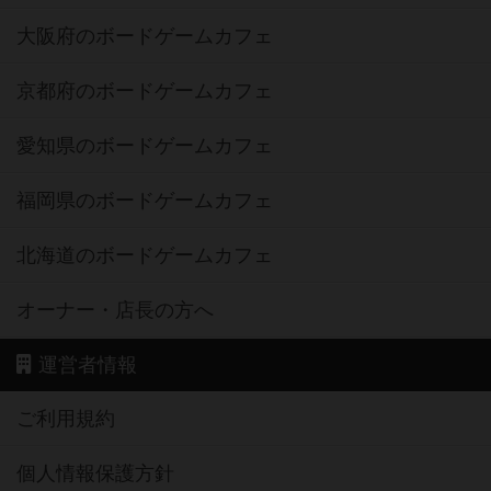
大阪府のボードゲームカフェ
京都府のボードゲームカフェ
愛知県のボードゲームカフェ
福岡県のボードゲームカフェ
北海道のボードゲームカフェ
オーナー・店長の方へ
運営者情報
ご利用規約
個人情報保護方針