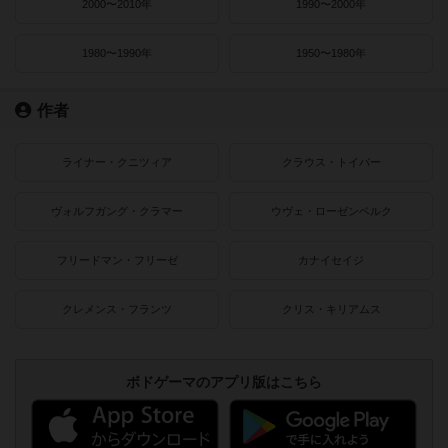
2000〜2010年
1990〜2000年
1980〜1990年
1950〜1980年
作者
ライナー・クニツィア
クラウス・トイバー
ヴォルフガング・クラマー
ウヴェ・ローゼンベルク
フリードマン・フリーゼ
カナイセイジ
クレメンス・フランツ
クリス・キリアムス
ボドゲーマのアプリ版はこちら