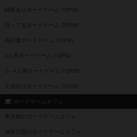
経験ありボードゲーム TOP50
持ってるボードゲーム TOP50
高評価ボードゲーム TOP50
2人用ボードゲーム TOP50
3～4人用ボードゲーム TOP50
子供向けボードゲーム TOP50
ボードゲームカフェ
東京都のボードゲームカフェ
神奈川県のボードゲームカフェ