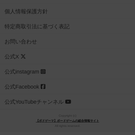
個人情報保護方針
特定商取引法に基づく表記
お問い合わせ
公式X
公式instagram
公式Facebook
公式YouTubeチャンネル
Copyright (c)
【ボドゲーマ】ボードゲームの総合情報サイト
All rights reserved.