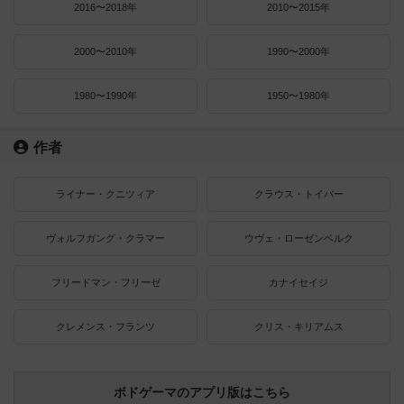
2016〜2018年
2010〜2015年
2000〜2010年
1990〜2000年
1980〜1990年
1950〜1980年
作者
ライナー・クニツィア
クラウス・トイバー
ヴォルフガング・クラマー
ウヴェ・ローゼンベルク
フリードマン・フリーゼ
カナイセイジ
クレメンス・フランツ
クリス・キリアムス
ボドゲーマのアプリ版はこちら