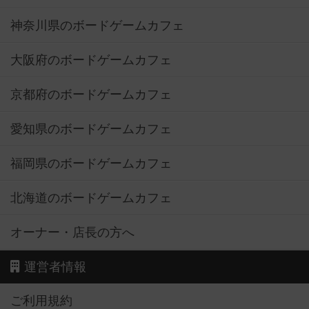
神奈川県のボードゲームカフェ
大阪府のボードゲームカフェ
京都府のボードゲームカフェ
愛知県のボードゲームカフェ
福岡県のボードゲームカフェ
北海道のボードゲームカフェ
オーナー・店長の方へ
運営者情報
ご利用規約