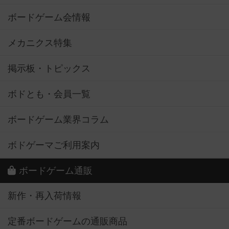
ボードゲーム会情報
メカニクス特集
掲示板・トピックス
ボドとも・会員一覧
ボードゲーム業界コラム
ボドゲーマご利用案内
ボードゲーム通販
新作・再入荷情報
定番ボードゲームの通販商品