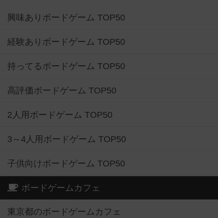
興味ありボードゲーム TOP50
経験ありボードゲーム TOP50
持ってるボードゲーム TOP50
高評価ボードゲーム TOP50
2人用ボードゲーム TOP50
3～4人用ボードゲーム TOP50
子供向けボードゲーム TOP50
ボードゲームカフェ
東京都のボードゲームカフェ