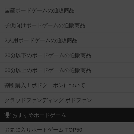
国産ボードゲームの通販商品
子供向けボードゲームの通販商品
2人用ボードゲームの通販商品
20分以下のボードゲームの通販商品
60分以上のボードゲームの通販商品
割引購入！ボドクーポンについて
クラウドファンディング ボドファン
おすすめボードゲーム
お気に入りボードゲーム TOP50