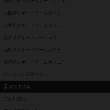
神奈川県のボードゲームカフェ
大阪府のボードゲームカフェ
京都府のボードゲームカフェ
愛知県のボードゲームカフェ
福岡県のボードゲームカフェ
北海道のボードゲームカフェ
オーナー・店長の方へ
運営者情報
ご利用規約