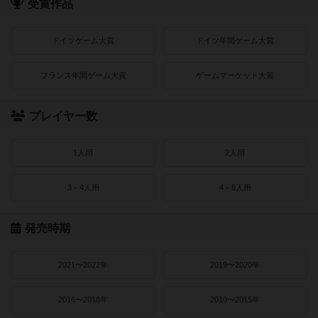
受賞作品
ドイツゲーム大賞
ドイツ年間ゲーム大賞
フランス年間ゲーム大賞
ゲームマーケット大賞
プレイヤー数
1人用
2人用
3～4人用
4～8人用
発売時期
2021〜2022年
2019〜2020年
2016〜2018年
2010〜2015年