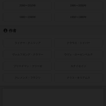
2000〜2010年
1990〜2000年
1980〜1990年
1950〜1980年
作者
ライナー・クニツィア
クラウス・トイバー
ヴォルフガング・クラマー
ウヴェ・ローゼンベルク
フリードマン・フリーゼ
カナイセイジ
クレメンス・フランツ
クリス・キリアムス