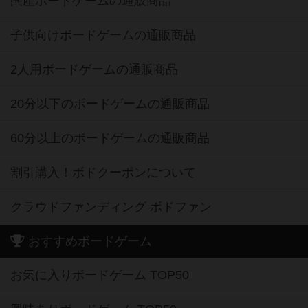
国産ボードゲームの通販商品
子供向けボードゲームの通販商品
2人用ボードゲームの通販商品
20分以下のボードゲームの通販商品
60分以上のボードゲームの通販商品
割引購入！ボドクーポンについて
クラウドファンディング ボドファン
おすすめボードゲーム
お気に入りボードゲーム TOP50