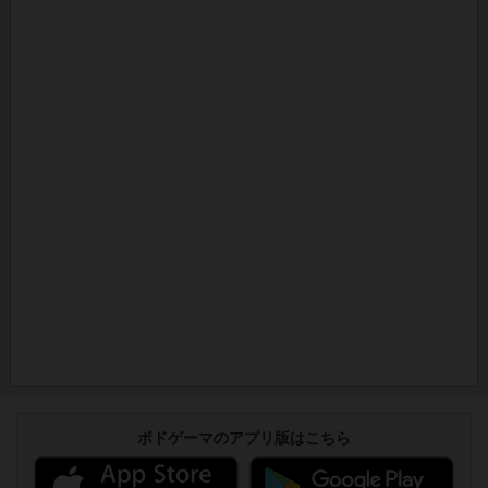
ボドゲーマのアプリ版はこちら