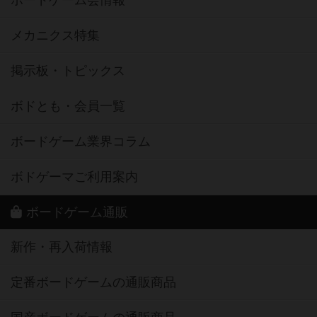
ボードゲーム会情報
メカニクス特集
掲示板・トピックス
ボドとも・会員一覧
ボードゲーム業界コラム
ボドゲーマご利用案内
ボードゲーム通販
新作・再入荷情報
定番ボードゲームの通販商品