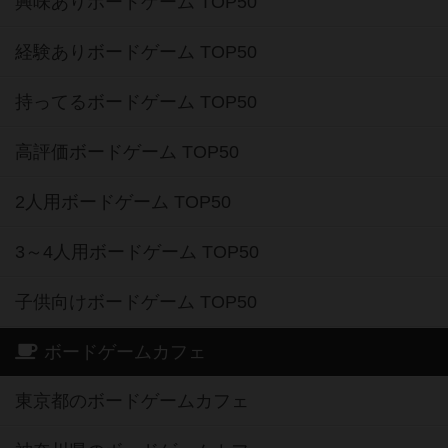
興味ありボードゲーム TOP50
経験ありボードゲーム TOP50
持ってるボードゲーム TOP50
高評価ボードゲーム TOP50
2人用ボードゲーム TOP50
3～4人用ボードゲーム TOP50
子供向けボードゲーム TOP50
ボードゲームカフェ
東京都のボードゲームカフェ