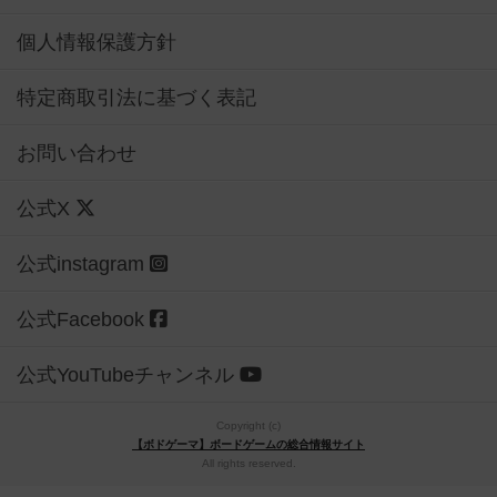
個人情報保護方針
特定商取引法に基づく表記
お問い合わせ
公式X
公式instagram
公式Facebook
公式YouTubeチャンネル
Copyright (c)
【ボドゲーマ】ボードゲームの総合情報サイト
All rights reserved.