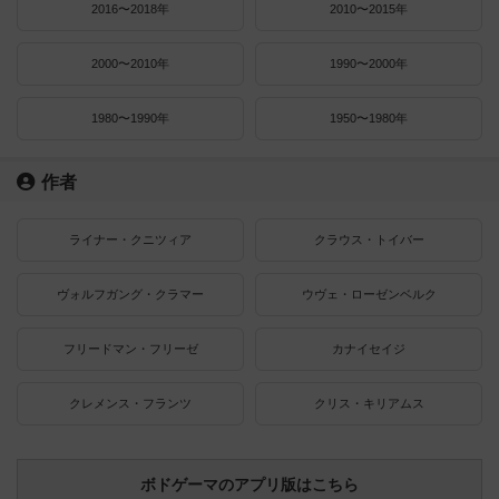
2016〜2018年
2010〜2015年
2000〜2010年
1990〜2000年
1980〜1990年
1950〜1980年
作者
ライナー・クニツィア
クラウス・トイバー
ヴォルフガング・クラマー
ウヴェ・ローゼンベルク
フリードマン・フリーゼ
カナイセイジ
クレメンス・フランツ
クリス・キリアムス
ボドゲーマのアプリ版はこちら