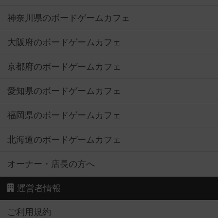
神奈川県のボードゲームカフェ
大阪府のボードゲームカフェ
京都府のボードゲームカフェ
愛知県のボードゲームカフェ
福岡県のボードゲームカフェ
北海道のボードゲームカフェ
オーナー・店長の方へ
運営者情報
ご利用規約