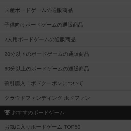
国産ボードゲームの通販商品
子供向けボードゲームの通販商品
2人用ボードゲームの通販商品
20分以下のボードゲームの通販商品
60分以上のボードゲームの通販商品
割引購入！ボドクーポンについて
クラウドファンディング ボドファン
おすすめボードゲーム
お気に入りボードゲーム TOP50