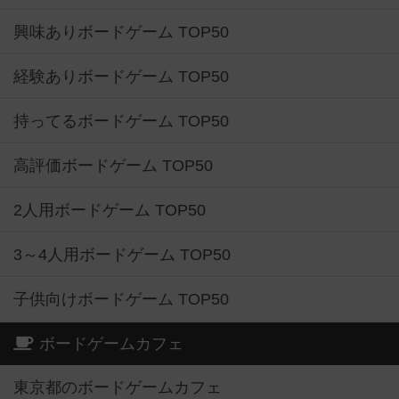
興味ありボードゲーム TOP50
経験ありボードゲーム TOP50
持ってるボードゲーム TOP50
高評価ボードゲーム TOP50
2人用ボードゲーム TOP50
3～4人用ボードゲーム TOP50
子供向けボードゲーム TOP50
ボードゲームカフェ
東京都のボードゲームカフェ