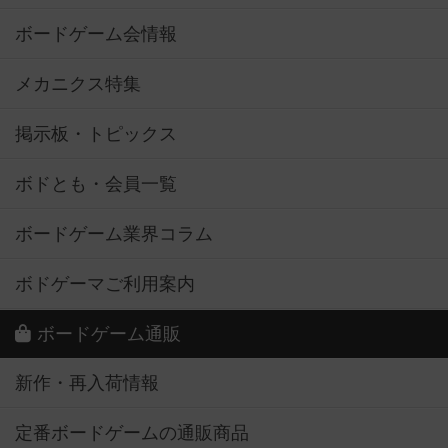
ボードゲーム会情報
メカニクス特集
掲示板・トピックス
ボドとも・会員一覧
ボードゲーム業界コラム
ボドゲーマご利用案内
ボードゲーム通販
新作・再入荷情報
定番ボードゲームの通販商品