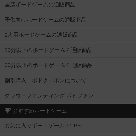
国産ボードゲームの通販商品
子供向けボードゲームの通販商品
2人用ボードゲームの通販商品
20分以下のボードゲームの通販商品
60分以上のボードゲームの通販商品
割引購入！ボドクーポンについて
クラウドファンディング ボドファン
おすすめボードゲーム
お気に入りボードゲーム TOP50