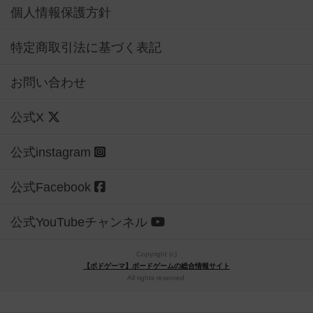
個人情報保護方針
特定商取引法に基づく表記
お問い合わせ
公式X
公式instagram
公式Facebook
公式YouTubeチャンネル
Copyright (c)
【ボドゲーマ】ボードゲームの総合情報サイト
All rights reserved.