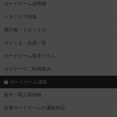
ボードゲーム会情報
メカニクス特集
掲示板・トピックス
ボドとも・会員一覧
ボードゲーム業界コラム
ボドゲーマご利用案内
ボードゲーム通販
新作・再入荷情報
定番ボードゲームの通販商品