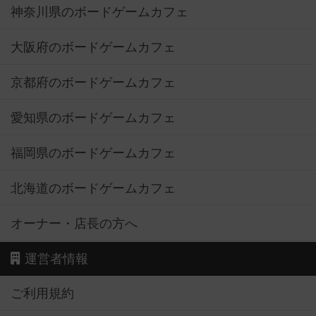
神奈川県のボードゲームカフェ
大阪府のボードゲームカフェ
京都府のボードゲームカフェ
愛知県のボードゲームカフェ
福岡県のボードゲームカフェ
北海道のボードゲームカフェ
オーナー・店長の方へ
運営者情報
ご利用規約