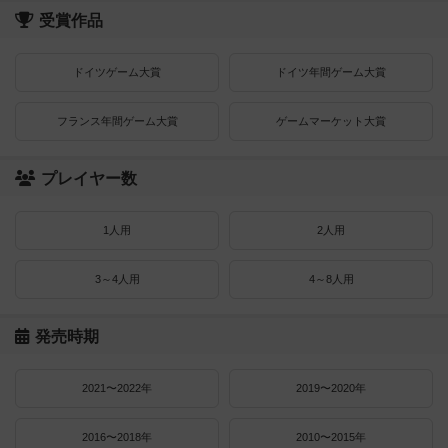
受賞作品
ドイツゲーム大賞
ドイツ年間ゲーム大賞
フランス年間ゲーム大賞
ゲームマーケット大賞
プレイヤー数
1人用
2人用
3～4人用
4～8人用
発売時期
2021〜2022年
2019〜2020年
2016〜2018年
2010〜2015年