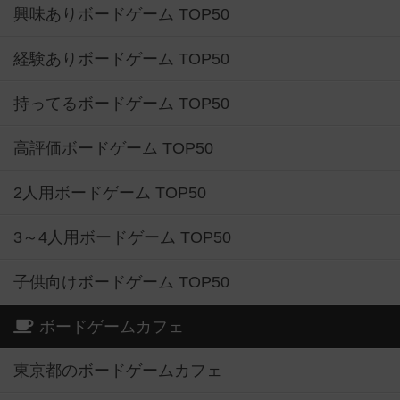
興味ありボードゲーム TOP50
経験ありボードゲーム TOP50
持ってるボードゲーム TOP50
高評価ボードゲーム TOP50
2人用ボードゲーム TOP50
3～4人用ボードゲーム TOP50
子供向けボードゲーム TOP50
ボードゲームカフェ
東京都のボードゲームカフェ