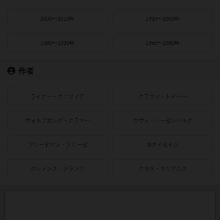
2000〜2010年
1990〜2000年
1980〜1990年
1950〜1980年
作者
ライナー・クニツィア
クラウス・トイバー
ヴォルフガング・クラマー
ウヴェ・ローゼンベルク
フリードマン・フリーゼ
カナイセイジ
クレメンス・フランツ
クリス・キリアムス