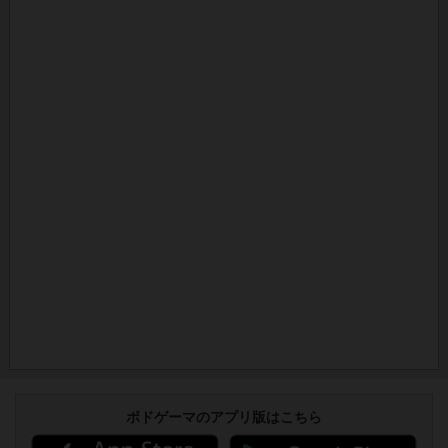
ボドゲーマのアプリ版はこちら