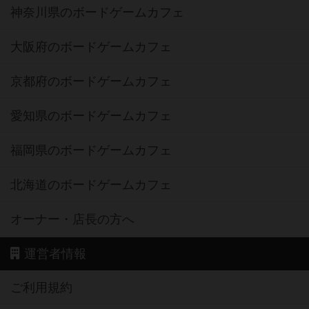
神奈川県のボードゲームカフェ
大阪府のボードゲームカフェ
京都府のボードゲームカフェ
愛知県のボードゲームカフェ
福岡県のボードゲームカフェ
北海道のボードゲームカフェ
オーナー・店長の方へ
運営者情報
ご利用規約