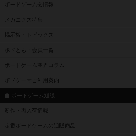
ボードゲーム会情報
メカニクス特集
掲示板・トピックス
ボドとも・会員一覧
ボードゲーム業界コラム
ボドゲーマご利用案内
ボードゲーム通販
新作・再入荷情報
定番ボードゲームの通販商品