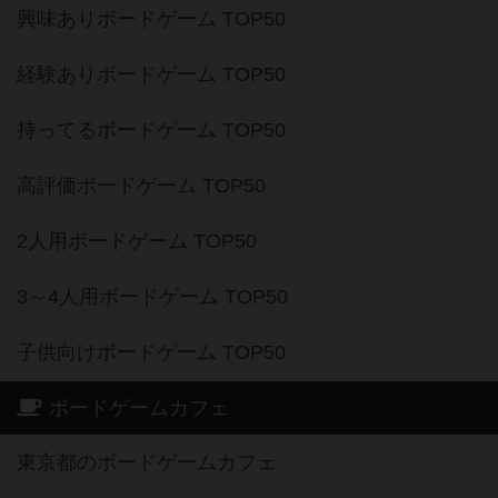
興味ありボードゲーム TOP50
経験ありボードゲーム TOP50
持ってるボードゲーム TOP50
高評価ボードゲーム TOP50
2人用ボードゲーム TOP50
3～4人用ボードゲーム TOP50
子供向けボードゲーム TOP50
ボードゲームカフェ
東京都のボードゲームカフェ