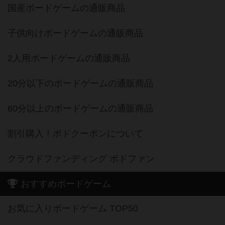
国産ボードゲームの通販商品
子供向けボードゲームの通販商品
2人用ボードゲームの通販商品
20分以下のボードゲームの通販商品
60分以上のボードゲームの通販商品
割引購入！ボドクーポンについて
クラウドファンディング ボドファン
おすすめボードゲーム
お気に入りボードゲーム TOP50