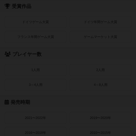
受賞作品
ドイツゲーム大賞
ドイツ年間ゲーム大賞
フランス年間ゲーム大賞
ゲームマーケット大賞
プレイヤー数
1人用
2人用
3～4人用
4～8人用
発売時期
2021〜2022年
2019〜2020年
2016〜2018年
2010〜2015年