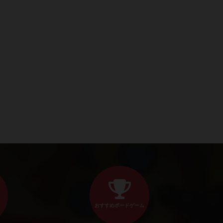
おすすめボードゲーム