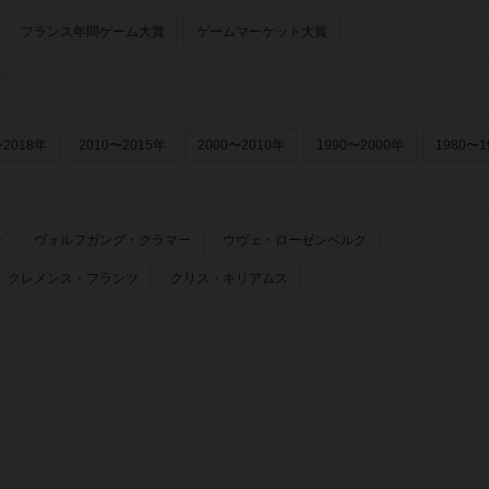
フランス年間ゲーム大賞
ゲームマーケット大賞
〜2018年
2010〜2015年
2000〜2010年
1990〜2000年
1980〜1
ー
ヴォルフガング・クラマー
ウヴェ・ローゼンベルク
クレメンス・フランツ
クリス・キリアムス