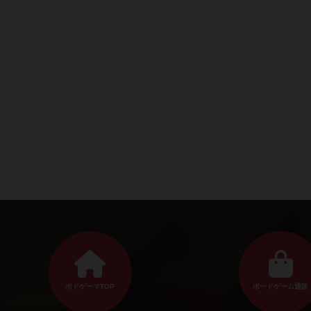
ボドゲーマTOP
ボードゲーム通販