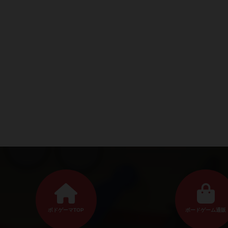
ボドゲーマTOP
ボードゲーム通販