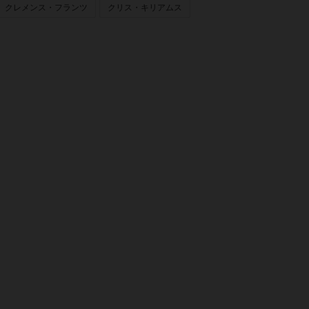
クレメンス・フランツ
クリス・キリアムス