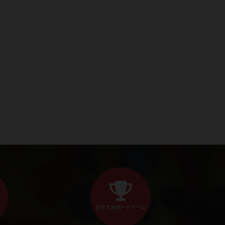
おすすめボードゲーム