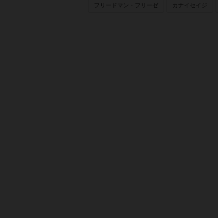
フリードマン・フリーゼ
カナイセイジ