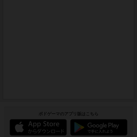
ボドゲーマのアプリ版はこちら