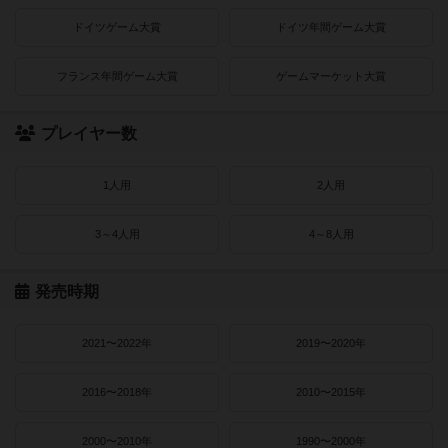
ドイツゲーム大賞
ドイツ年間ゲーム大賞
フランス年間ゲーム大賞
ゲームマーケット大賞
プレイヤー数
1人用
2人用
3～4人用
4～8人用
発売時期
2021〜2022年
2019〜2020年
2016〜2018年
2010〜2015年
2000〜2010年
1990〜2000年