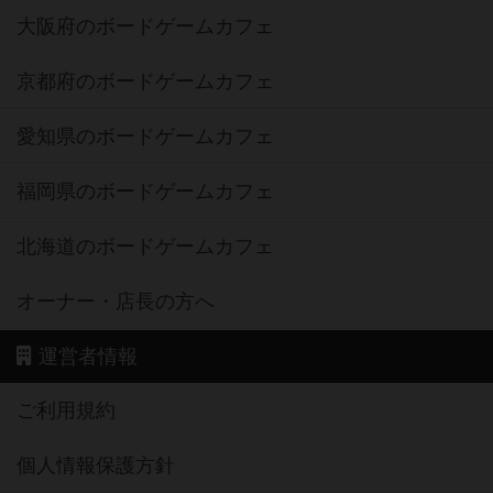
大阪府のボードゲームカフェ
京都府のボードゲームカフェ
愛知県のボードゲームカフェ
福岡県のボードゲームカフェ
北海道のボードゲームカフェ
オーナー・店長の方へ
運営者情報
ご利用規約
個人情報保護方針