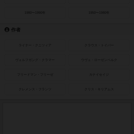
1980〜1990年
1950〜1980年
作者
ライナー・クニツィア
クラウス・トイバー
ヴォルフガング・クラマー
ウヴェ・ローゼンベルク
フリードマン・フリーゼ
カナイセイジ
クレメンス・フランツ
クリス・キリアムス