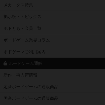
メカニクス特集
掲示板・トピックス
ボドとも・会員一覧
ボードゲーム業界コラム
ボドゲーマご利用案内
ボードゲーム通販
新作・再入荷情報
定番ボードゲームの通販商品
国産ボードゲームの通販商品