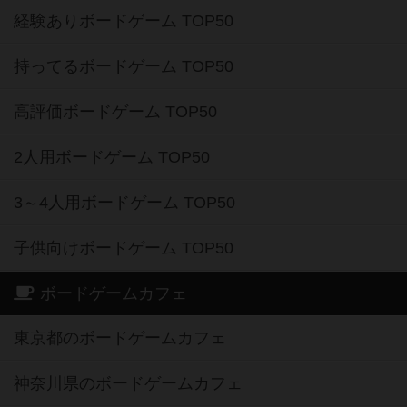
経験ありボードゲーム TOP50
持ってるボードゲーム TOP50
高評価ボードゲーム TOP50
2人用ボードゲーム TOP50
3～4人用ボードゲーム TOP50
子供向けボードゲーム TOP50
ボードゲームカフェ
東京都のボードゲームカフェ
神奈川県のボードゲームカフェ