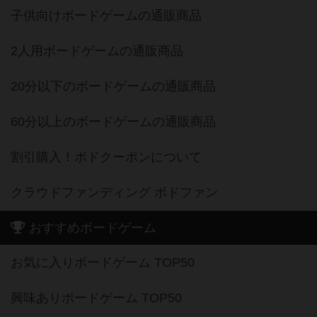
子供向けボードゲームの通販商品
2人用ボードゲームの通販商品
20分以下のボードゲームの通販商品
60分以上のボードゲームの通販商品
割引購入！ボドクーポンについて
クラウドファンディング ボドファン
おすすめボードゲーム
お気に入りボードゲーム TOP50
興味ありボードゲーム TOP50