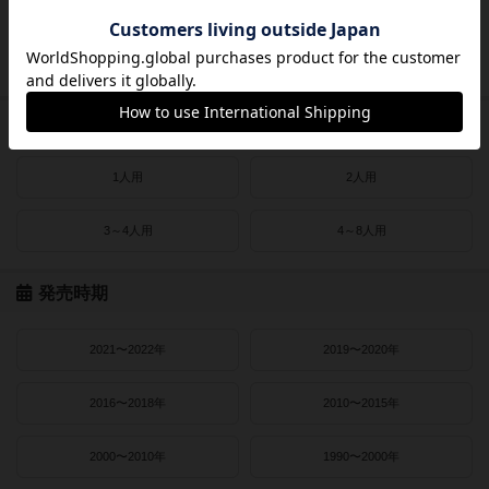
ドイツゲーム大賞
ドイツ年間ゲーム大賞
フランス年間ゲーム大賞
ゲームマーケット大賞
プレイヤー数
1人用
2人用
3～4人用
4～8人用
発売時期
2021〜2022年
2019〜2020年
2016〜2018年
2010〜2015年
2000〜2010年
1990〜2000年