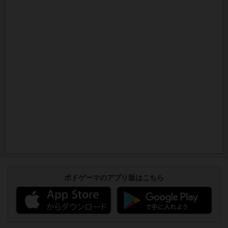
ボドゲーマのアプリ版はこちら