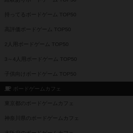
持ってるボードゲーム TOP50
高評価ボードゲーム TOP50
2人用ボードゲーム TOP50
3～4人用ボードゲーム TOP50
子供向けボードゲーム TOP50
ボードゲームカフェ
東京都のボードゲームカフェ
神奈川県のボードゲームカフェ