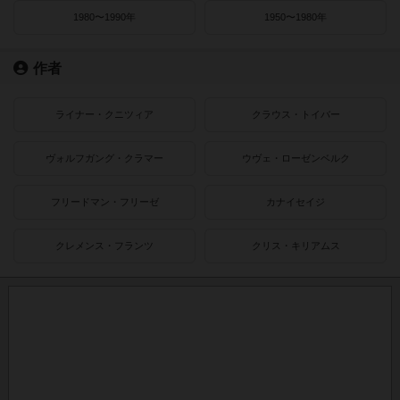
1980〜1990年
1950〜1980年
作者
ライナー・クニツィア
クラウス・トイバー
ヴォルフガング・クラマー
ウヴェ・ローゼンベルク
フリードマン・フリーゼ
カナイセイジ
クレメンス・フランツ
クリス・キリアムス