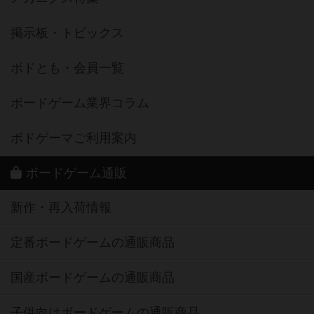
掲示板・トピックス
ボドとも・会員一覧
ボードゲーム業界コラム
ボドゲーマご利用案内
ボードゲーム通販
新作・再入荷情報
定番ボードゲームの通販商品
国産ボードゲームの通販商品
子供向けボードゲームの通販商品