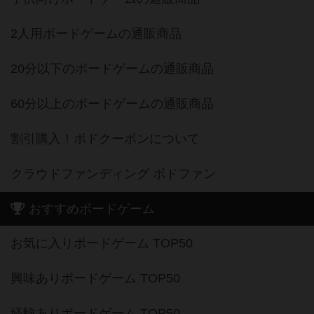
2人用ボードゲームの通販商品
20分以下のボードゲームの通販商品
60分以上のボードゲームの通販商品
割引購入！ボドクーポンについて
クラウドファンディング ボドファン
おすすめボードゲーム
お気に入りボードゲーム TOP50
興味ありボードゲーム TOP50
経験ありボードゲーム TOP50