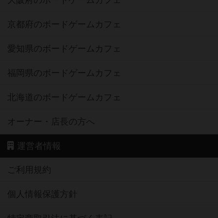
大阪府のボードゲームカフェ
京都府のボードゲームカフェ
愛知県のボードゲームカフェ
福岡県のボードゲームカフェ
北海道のボードゲームカフェ
オーナー・店長の方へ
運営者情報
ご利用規約
個人情報保護方針