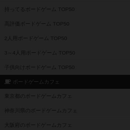
持ってるボードゲーム TOP50
高評価ボードゲーム TOP50
2人用ボードゲーム TOP50
3～4人用ボードゲーム TOP50
子供向けボードゲーム TOP50
ボードゲームカフェ
東京都のボードゲームカフェ
神奈川県のボードゲームカフェ
大阪府のボードゲームカフェ