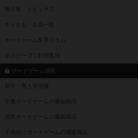
掲示板・トピックス
ボドとも・会員一覧
ボードゲーム業界コラム
ボドゲーマご利用案内
ボードゲーム通販
新作・再入荷情報
定番ボードゲームの通販商品
国産ボードゲームの通販商品
子供向けボードゲームの通販商品