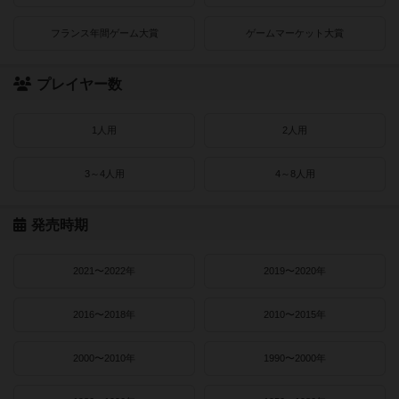
フランス年間ゲーム大賞
ゲームマーケット大賞
プレイヤー数
1人用
2人用
3～4人用
4～8人用
発売時期
2021〜2022年
2019〜2020年
2016〜2018年
2010〜2015年
2000〜2010年
1990〜2000年