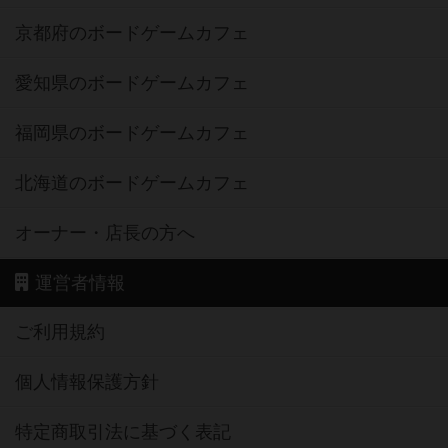
京都府のボードゲームカフェ
愛知県のボードゲームカフェ
福岡県のボードゲームカフェ
北海道のボードゲームカフェ
オーナー・店長の方へ
運営者情報
ご利用規約
個人情報保護方針
特定商取引法に基づく表記