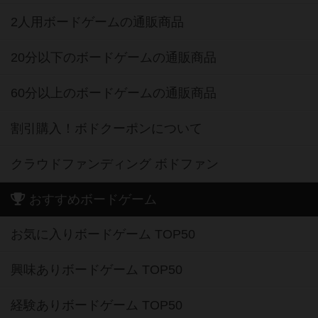
2人用ボードゲームの通販商品
20分以下のボードゲームの通販商品
60分以上のボードゲームの通販商品
割引購入！ボドクーポンについて
クラウドファンディング ボドファン
おすすめボードゲーム
お気に入りボードゲーム TOP50
興味ありボードゲーム TOP50
経験ありボードゲーム TOP50