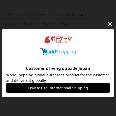
ー
ヴォルフガング・クラマー
ウヴェ・ローゼンベルク
クレメンス・フランツ
クリス・キリアムス