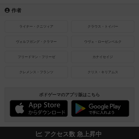
作者
ライナー・クニツィア
クラウス・トイバー
ヴォルフガング・クラマー
ウヴェ・ローゼンベルク
フリードマン・フリーゼ
カナイセイジ
クレメンス・フランツ
クリス・キリアムス
ボドゲーマのアプリ版はこちら
アクセス数 急上昇中