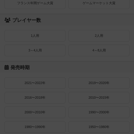
フランス年間ゲーム大賞
ゲームマーケット大賞
プレイヤー数
1人用
2人用
3～4人用
4～8人用
発売時期
2021〜2022年
2019〜2020年
2016〜2018年
2010〜2015年
2000〜2010年
1990〜2000年
1980〜1990年
1950〜1980年