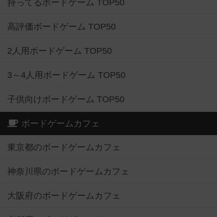
持ってるボードゲーム TOP50
高評価ボードゲーム TOP50
2人用ボードゲーム TOP50
3～4人用ボードゲーム TOP50
子供向けボードゲーム TOP50
ボードゲームカフェ
東京都のボードゲームカフェ
神奈川県のボードゲームカフェ
大阪府のボードゲームカフェ