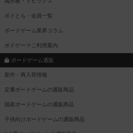
掲示板・トピックス
ボドとも・会員一覧
ボードゲーム業界コラム
ボドゲーマご利用案内
ボードゲーム通販
新作・再入荷情報
定番ボードゲームの通販商品
国産ボードゲームの通販商品
子供向けボードゲームの通販商品