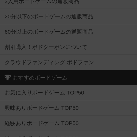
2人用ボードゲームの通販商品
20分以下のボードゲームの通販商品
60分以上のボードゲームの通販商品
割引購入！ボドクーポンについて
クラウドファンディング ボドファン
おすすめボードゲーム
お気に入りボードゲーム TOP50
興味ありボードゲーム TOP50
経験ありボードゲーム TOP50