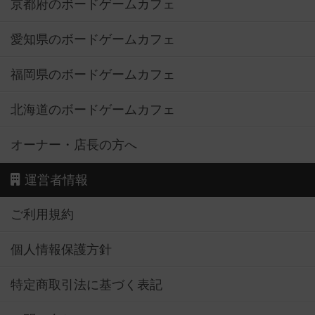
京都府のボードゲームカフェ
愛知県のボードゲームカフェ
福岡県のボードゲームカフェ
北海道のボードゲームカフェ
オーナー・店長の方へ
運営者情報
ご利用規約
個人情報保護方針
特定商取引法に基づく表記