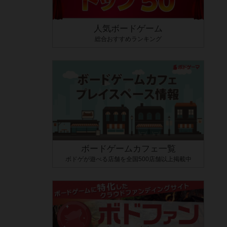
人気ボードゲーム
総合おすすめランキング
ボードゲームカフェ一覧
ボドゲが遊べる店舗を全国500店舗以上掲載中