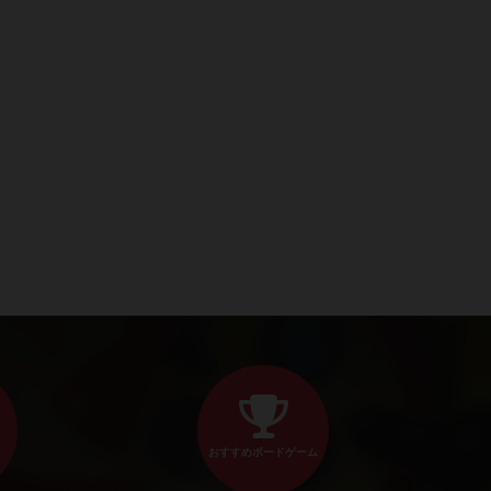
おすすめボードゲーム