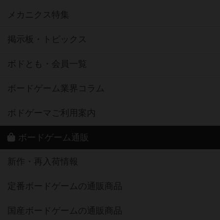
メカニクス特集
掲示板・トピックス
ボドとも・会員一覧
ボードゲーム業界コラム
ボドゲーマご利用案内
ボードゲーム通販
新作・再入荷情報
定番ボードゲームの通販商品
国産ボードゲームの通販商品