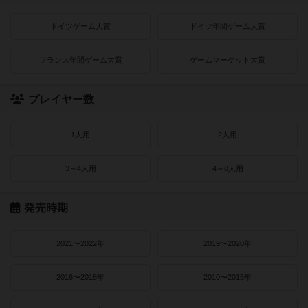
ドイツゲーム大賞
ドイツ年間ゲーム大賞
フランス年間ゲーム大賞
ゲームマーケット大賞
プレイヤー数
1人用
2人用
3～4人用
4～8人用
発売時期
2021〜2022年
2019〜2020年
2016〜2018年
2010〜2015年