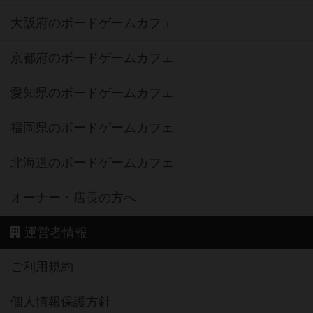
大阪府のボードゲームカフェ
京都府のボードゲームカフェ
愛知県のボードゲームカフェ
福岡県のボードゲームカフェ
北海道のボードゲームカフェ
オーナー・店長の方へ
運営者情報
ご利用規約
個人情報保護方針