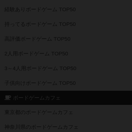
経験ありボードゲーム TOP50
持ってるボードゲーム TOP50
高評価ボードゲーム TOP50
2人用ボードゲーム TOP50
3～4人用ボードゲーム TOP50
子供向けボードゲーム TOP50
ボードゲームカフェ
東京都のボードゲームカフェ
神奈川県のボードゲームカフェ