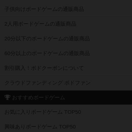
子供向けボードゲームの通販商品
2人用ボードゲームの通販商品
20分以下のボードゲームの通販商品
60分以上のボードゲームの通販商品
割引購入！ボドクーポンについて
クラウドファンディング ボドファン
おすすめボードゲーム
お気に入りボードゲーム TOP50
興味ありボードゲーム TOP50