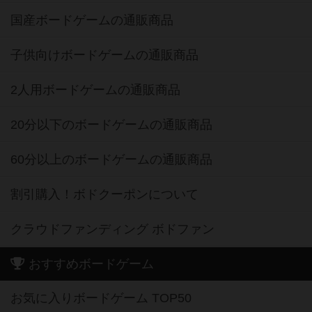
国産ボードゲームの通販商品
子供向けボードゲームの通販商品
2人用ボードゲームの通販商品
20分以下のボードゲームの通販商品
60分以上のボードゲームの通販商品
割引購入！ボドクーポンについて
クラウドファンディング ボドファン
おすすめボードゲーム
お気に入りボードゲーム TOP50