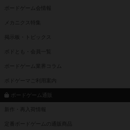
ボードゲーム会情報
メカニクス特集
掲示板・トピックス
ボドとも・会員一覧
ボードゲーム業界コラム
ボドゲーマご利用案内
ボードゲーム通販
新作・再入荷情報
定番ボードゲームの通販商品