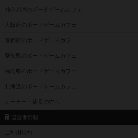
神奈川県のボードゲームカフェ
大阪府のボードゲームカフェ
京都府のボードゲームカフェ
愛知県のボードゲームカフェ
福岡県のボードゲームカフェ
北海道のボードゲームカフェ
オーナー・店長の方へ
運営者情報
ご利用規約