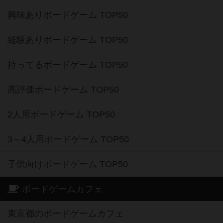
興味ありボードゲーム TOP50
経験ありボードゲーム TOP50
持ってるボードゲーム TOP50
高評価ボードゲーム TOP50
2人用ボードゲーム TOP50
3～4人用ボードゲーム TOP50
子供向けボードゲーム TOP50
ボードゲームカフェ
東京都のボードゲームカフェ