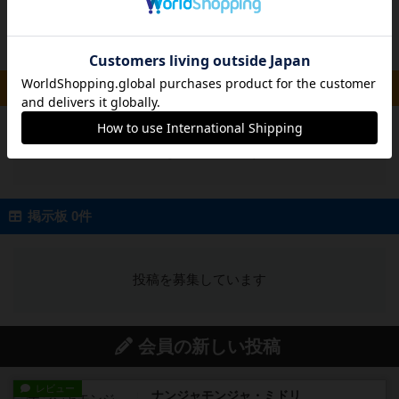
投稿を募集しています
ルール/インスト 0件
投稿を募集しています
掲示板 0件
投稿を募集しています
会員の新しい投稿
レビュー
ナンジャモンジャ・ミドリ