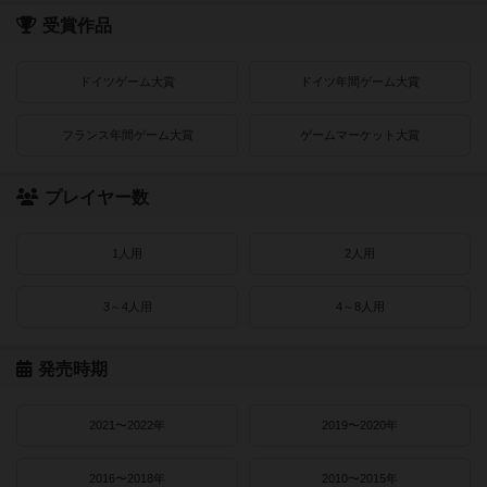
受賞作品
ドイツゲーム大賞
ドイツ年間ゲーム大賞
フランス年間ゲーム大賞
ゲームマーケット大賞
プレイヤー数
1人用
2人用
3～4人用
4～8人用
発売時期
2021〜2022年
2019〜2020年
2016〜2018年
2010〜2015年