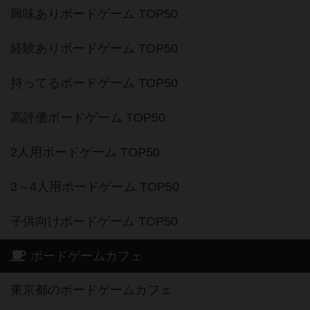
興味ありボードゲーム TOP50
経験ありボードゲーム TOP50
持ってるボードゲーム TOP50
高評価ボードゲーム TOP50
2人用ボードゲーム TOP50
3～4人用ボードゲーム TOP50
子供向けボードゲーム TOP50
ボードゲームカフェ
東京都のボードゲームカフェ