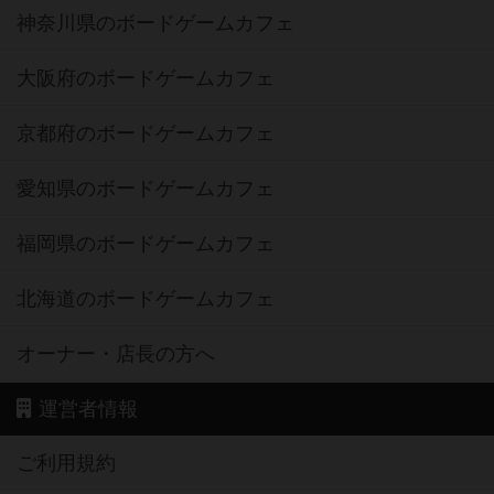
神奈川県のボードゲームカフェ
大阪府のボードゲームカフェ
京都府のボードゲームカフェ
愛知県のボードゲームカフェ
福岡県のボードゲームカフェ
北海道のボードゲームカフェ
オーナー・店長の方へ
運営者情報
ご利用規約