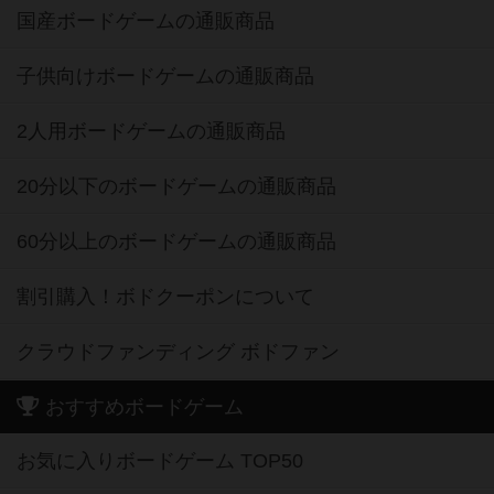
国産ボードゲームの通販商品
子供向けボードゲームの通販商品
2人用ボードゲームの通販商品
20分以下のボードゲームの通販商品
60分以上のボードゲームの通販商品
割引購入！ボドクーポンについて
クラウドファンディング ボドファン
おすすめボードゲーム
お気に入りボードゲーム TOP50