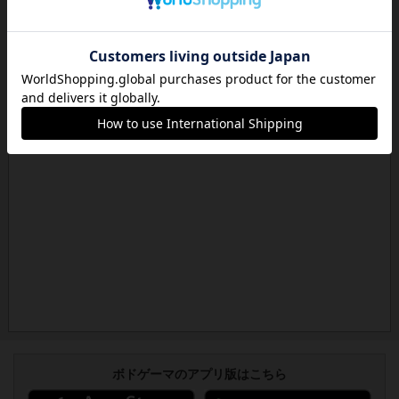
ボドゲーマのアプリ版はこちら