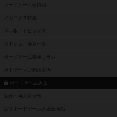
ボードゲーム会情報
メカニクス特集
掲示板・トピックス
ボドとも・会員一覧
ボードゲーム業界コラム
ボドゲーマご利用案内
ボードゲーム通販
新作・再入荷情報
定番ボードゲームの通販商品