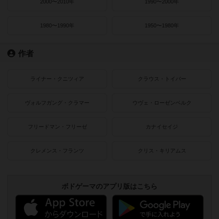
2000〜2010年
1990〜2000年
1980〜1990年
1950〜1980年
作者
ライナー・クニツィア
クラウス・トイバー
ヴォルフガング・クラマー
ウヴェ・ローゼンベルク
フリードマン・フリーゼ
カナイセイジ
クレメンス・フランツ
クリス・キリアムス
ボドゲーマのアプリ版はこちら