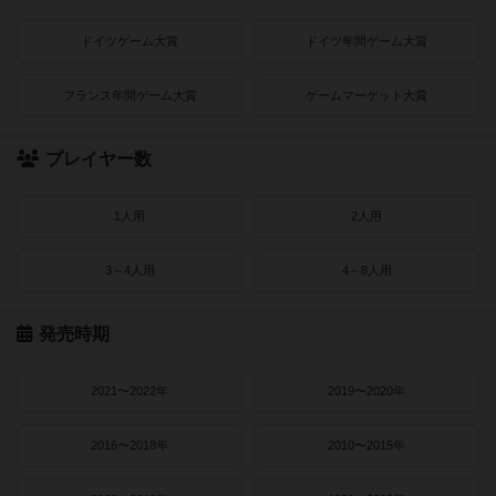
ドイツゲーム大賞
ドイツ年間ゲーム大賞
フランス年間ゲーム大賞
ゲームマーケット大賞
プレイヤー数
1人用
2人用
3～4人用
4～8人用
発売時期
2021〜2022年
2019〜2020年
2016〜2018年
2010〜2015年