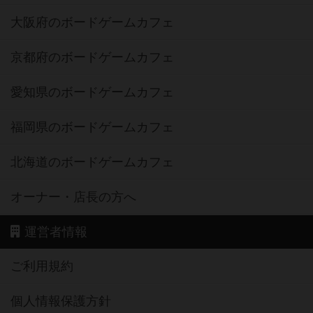
大阪府のボードゲームカフェ
京都府のボードゲームカフェ
愛知県のボードゲームカフェ
福岡県のボードゲームカフェ
北海道のボードゲームカフェ
オーナー・店長の方へ
運営者情報
ご利用規約
個人情報保護方針