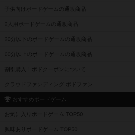
子供向けボードゲームの通販商品
2人用ボードゲームの通販商品
20分以下のボードゲームの通販商品
60分以上のボードゲームの通販商品
割引購入！ボドクーポンについて
クラウドファンディング ボドファン
おすすめボードゲーム
お気に入りボードゲーム TOP50
興味ありボードゲーム TOP50