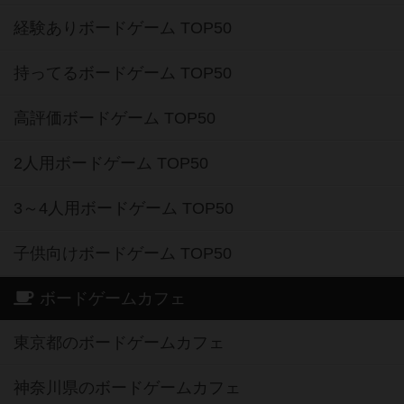
経験ありボードゲーム TOP50
持ってるボードゲーム TOP50
高評価ボードゲーム TOP50
2人用ボードゲーム TOP50
3～4人用ボードゲーム TOP50
子供向けボードゲーム TOP50
ボードゲームカフェ
東京都のボードゲームカフェ
神奈川県のボードゲームカフェ