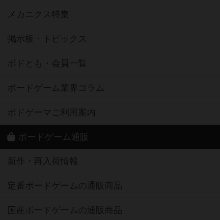
メカニクス特集
掲示板・トピックス
ボドとも・会員一覧
ボードゲーム業界コラム
ボドゲーマご利用案内
ボードゲーム通販
新作・再入荷情報
定番ボードゲームの通販商品
国産ボードゲームの通販商品