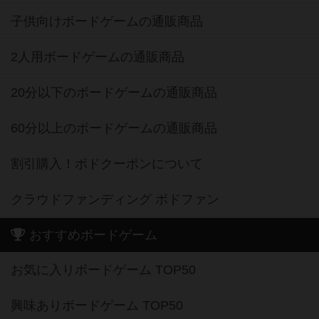
子供向けボードゲームの通販商品
2人用ボードゲームの通販商品
20分以下のボードゲームの通販商品
60分以上のボードゲームの通販商品
割引購入！ボドクーポンについて
クラウドファンディング ボドファン
おすすめボードゲーム
お気に入りボードゲーム TOP50
興味ありボードゲーム TOP50