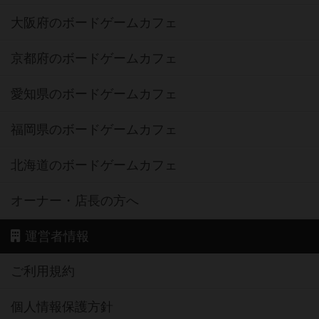
大阪府のボードゲームカフェ
京都府のボードゲームカフェ
愛知県のボードゲームカフェ
福岡県のボードゲームカフェ
北海道のボードゲームカフェ
オーナー・店長の方へ
運営者情報
ご利用規約
個人情報保護方針