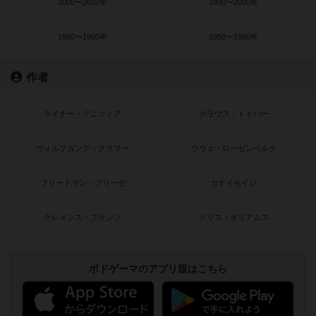
2000〜2010年
1990〜2000年
1980〜1990年
1950〜1980年
作者
ライナー・クニツィア
クラウス・トイバー
ヴォルフガング・クラマー
ウヴェ・ローゼンベルク
フリードマン・フリーゼ
カナイセイジ
クレメンス・フランツ
クリス・キリアムス
ボドゲーマのアプリ版はこちら