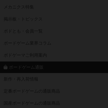
メカニクス特集
掲示板・トピックス
ボドとも・会員一覧
ボードゲーム業界コラム
ボドゲーマご利用案内
ボードゲーム通販
新作・再入荷情報
定番ボードゲームの通販商品
国産ボードゲームの通販商品