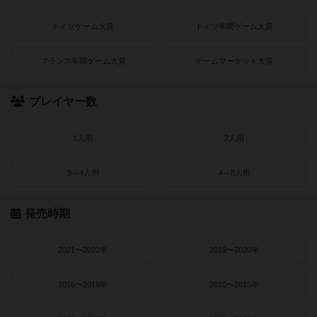
ドイツゲーム大賞
ドイツ年間ゲーム大賞
フランス年間ゲーム大賞
ゲームマーケット大賞
プレイヤー数
1人用
2人用
3～4人用
4～8人用
発売時期
2021〜2022年
2019〜2020年
2016〜2018年
2010〜2015年