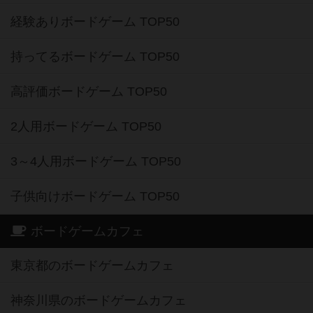
経験ありボードゲーム TOP50
持ってるボードゲーム TOP50
高評価ボードゲーム TOP50
2人用ボードゲーム TOP50
3～4人用ボードゲーム TOP50
子供向けボードゲーム TOP50
ボードゲームカフェ
東京都のボードゲームカフェ
神奈川県のボードゲームカフェ