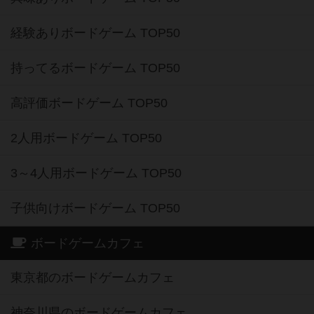
経験ありボードゲーム TOP50
持ってるボードゲーム TOP50
高評価ボードゲーム TOP50
2人用ボードゲーム TOP50
3～4人用ボードゲーム TOP50
子供向けボードゲーム TOP50
ボードゲームカフェ
東京都のボードゲームカフェ
神奈川県のボードゲームカフェ