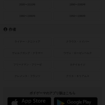
2000〜2010年
1990〜2000年
1980〜1990年
1950〜1980年
作者
ライナー・クニツィア
クラウス・トイバー
ヴォルフガング・クラマー
ウヴェ・ローゼンベルク
フリードマン・フリーゼ
カナイセイジ
クレメンス・フランツ
クリス・キリアムス
ボドゲーマのアプリ版はこちら