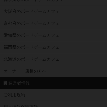
大阪府のボードゲームカフェ
京都府のボードゲームカフェ
愛知県のボードゲームカフェ
福岡県のボードゲームカフェ
北海道のボードゲームカフェ
オーナー・店長の方へ
運営者情報
ご利用規約
個人情報保護方針