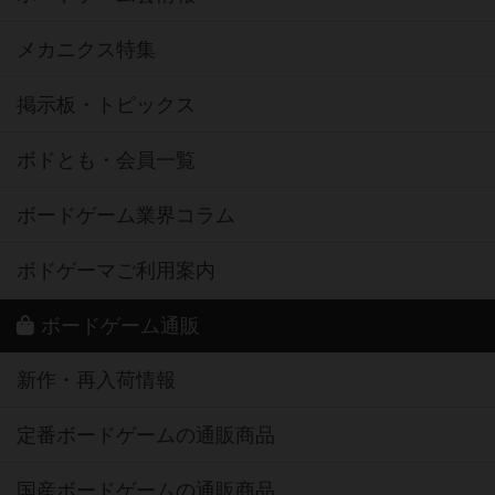
メカニクス特集
掲示板・トピックス
ボドとも・会員一覧
ボードゲーム業界コラム
ボドゲーマご利用案内
ボードゲーム通販
新作・再入荷情報
定番ボードゲームの通販商品
国産ボードゲームの通販商品