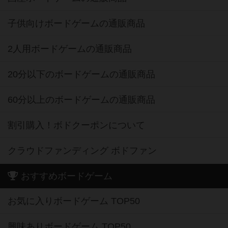
子供向けボードゲームの通販商品
2人用ボードゲームの通販商品
20分以下のボードゲームの通販商品
60分以上のボードゲームの通販商品
割引購入！ボドクーポンについて
クラウドファンディング ボドファン
おすすめボードゲーム
お気に入りボードゲーム TOP50
興味ありボードゲーム TOP50