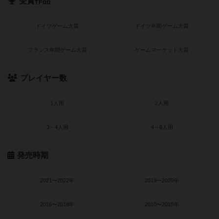
受賞作品
ドイツゲーム大賞
ドイツ年間ゲーム大賞
フランス年間ゲーム大賞
ゲームマーケット大賞
プレイヤー数
1人用
2人用
3～4人用
4～8人用
発売時期
2021〜2022年
2019〜2020年
2016〜2018年
2010〜2015年