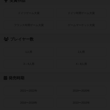
受賞作品
ドイツゲーム大賞
ドイツ年間ゲーム大賞
フランス年間ゲーム大賞
ゲームマーケット大賞
プレイヤー数
1人用
2人用
3～4人用
4～8人用
発売時期
2021〜2022年
2019〜2020年
2016〜2018年
2010〜2015年