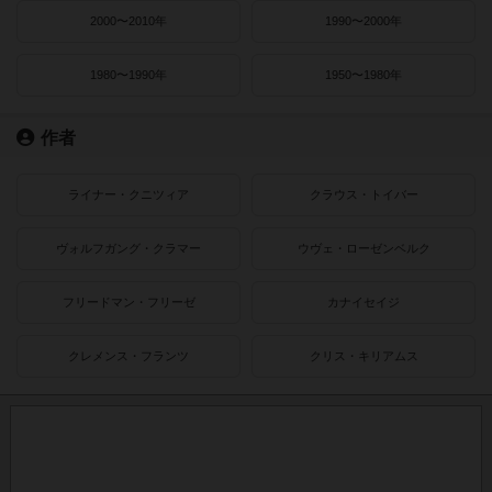
2000〜2010年
1990〜2000年
1980〜1990年
1950〜1980年
作者
ライナー・クニツィア
クラウス・トイバー
ヴォルフガング・クラマー
ウヴェ・ローゼンベルク
フリードマン・フリーゼ
カナイセイジ
クレメンス・フランツ
クリス・キリアムス