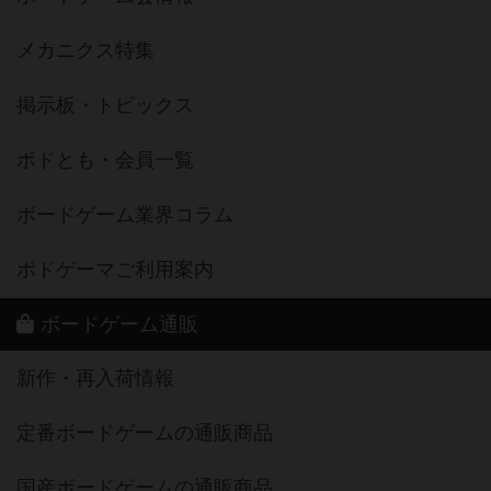
メカニクス特集
掲示板・トピックス
ボドとも・会員一覧
ボードゲーム業界コラム
ボドゲーマご利用案内
ボードゲーム通販
新作・再入荷情報
定番ボードゲームの通販商品
国産ボードゲームの通販商品