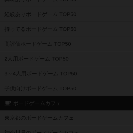
経験ありボードゲーム TOP50
持ってるボードゲーム TOP50
高評価ボードゲーム TOP50
2人用ボードゲーム TOP50
3～4人用ボードゲーム TOP50
子供向けボードゲーム TOP50
ボードゲームカフェ
東京都のボードゲームカフェ
神奈川県のボードゲームカフェ