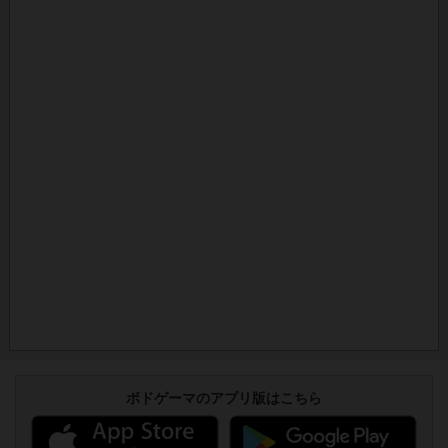
ボドゲーマのアプリ版はこちら