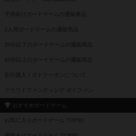
子供向けボードゲームの通販商品
2人用ボードゲームの通販商品
20分以下のボードゲームの通販商品
60分以上のボードゲームの通販商品
割引購入！ボドクーポンについて
クラウドファンディング ボドファン
おすすめボードゲーム
お気に入りボードゲーム TOP50
興味ありボードゲーム TOP50