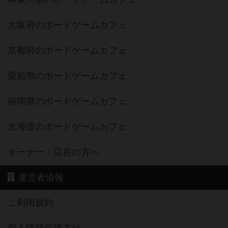
大阪府のボードゲームカフェ
京都府のボードゲームカフェ
愛知県のボードゲームカフェ
福岡県のボードゲームカフェ
北海道のボードゲームカフェ
オーナー・店長の方へ
運営者情報
ご利用規約
個人情報保護方針