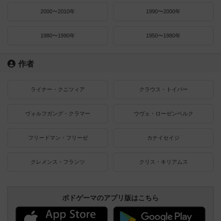
2000〜2010年
1990〜2000年
1980〜1990年
1950〜1980年
作者
ライナー・クニツィア
クラウス・トイバー
ヴォルフガング・クラマー
ウヴェ・ローゼンベルク
フリードマン・フリーゼ
カナイセイジ
クレメンス・フランツ
クリス・キリアムス
ボドゲーマのアプリ版はこちら