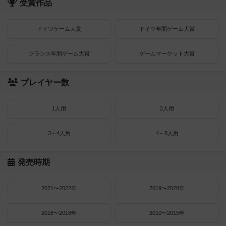
受賞作品
ドイツゲーム大賞
ドイツ年間ゲーム大賞
フランス年間ゲーム大賞
ゲームマーケット大賞
プレイヤー数
1人用
2人用
3～4人用
4～8人用
発売時期
2021〜2022年
2019〜2020年
2016〜2018年
2010〜2015年