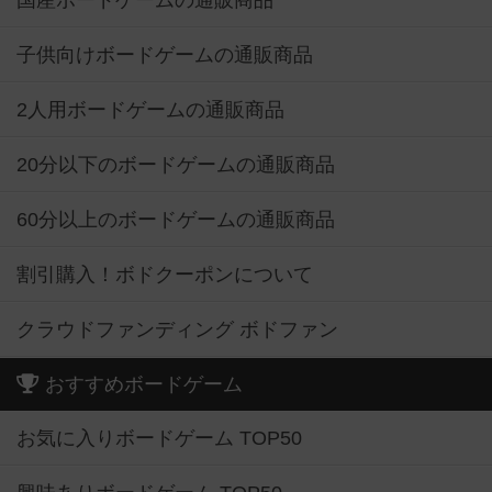
国産ボードゲームの通販商品
子供向けボードゲームの通販商品
2人用ボードゲームの通販商品
20分以下のボードゲームの通販商品
60分以上のボードゲームの通販商品
割引購入！ボドクーポンについて
クラウドファンディング ボドファン
おすすめボードゲーム
お気に入りボードゲーム TOP50