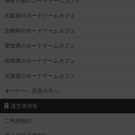
神奈川県のボードゲームカフェ
大阪府のボードゲームカフェ
京都府のボードゲームカフェ
愛知県のボードゲームカフェ
福岡県のボードゲームカフェ
北海道のボードゲームカフェ
オーナー・店長の方へ
運営者情報
ご利用規約