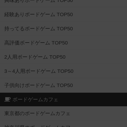
興味ありボードゲーム TOP50
経験ありボードゲーム TOP50
持ってるボードゲーム TOP50
高評価ボードゲーム TOP50
2人用ボードゲーム TOP50
3～4人用ボードゲーム TOP50
子供向けボードゲーム TOP50
ボードゲームカフェ
東京都のボードゲームカフェ