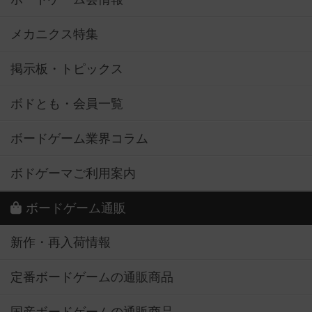
メカニクス特集
掲示板・トピックス
ボドとも・会員一覧
ボードゲーム業界コラム
ボドゲーマご利用案内
ボードゲーム通販
新作・再入荷情報
定番ボードゲームの通販商品