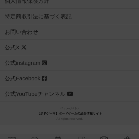
個人情報保護方針
特定商取引法に基づく表記
お問い合わせ
公式X
公式instagram
公式Facebook
公式YouTubeチャンネル
Copyright (c)
【ボドゲーマ】ボードゲームの総合情報サイト
All rights reserved.