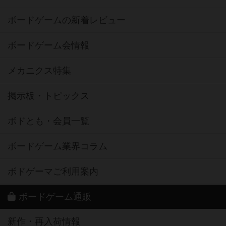
ボードゲームの新着レビュー
ボードゲーム会情報
メカニクス特集
掲示板・トピックス
ボドとも・会員一覧
ボードゲーム業界コラム
ボドゲーマご利用案内
ボードゲーム通販
新作・再入荷情報