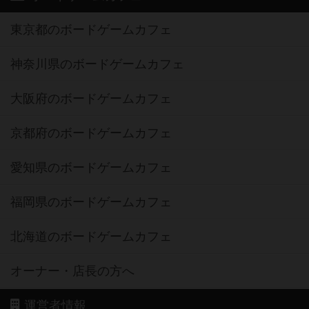
東京都のボードゲームカフェ
神奈川県のボードゲームカフェ
大阪府のボードゲームカフェ
京都府のボードゲームカフェ
愛知県のボードゲームカフェ
福岡県のボードゲームカフェ
北海道のボードゲームカフェ
オーナー・店長の方へ
運営者情報