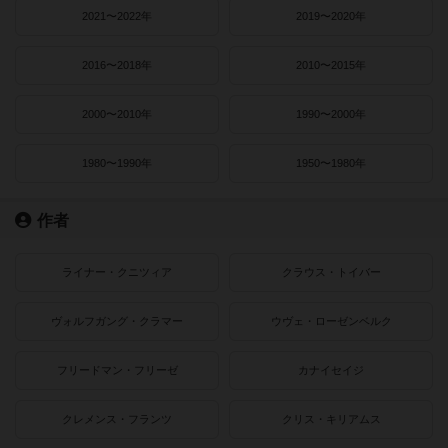
2021〜2022年
2019〜2020年
2016〜2018年
2010〜2015年
2000〜2010年
1990〜2000年
1980〜1990年
1950〜1980年
作者
ライナー・クニツィア
クラウス・トイバー
ヴォルフガング・クラマー
ウヴェ・ローゼンベルク
フリードマン・フリーゼ
カナイセイジ
クレメンス・フランツ
クリス・キリアムス