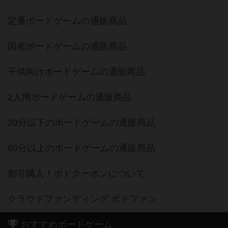
定番ボードゲームの通販商品
国産ボードゲームの通販商品
子供向けボードゲームの通販商品
2人用ボードゲームの通販商品
20分以下のボードゲームの通販商品
60分以上のボードゲームの通販商品
割引購入！ボドクーポンについて
クラウドファンディング ボドファン
おすすめボードゲーム