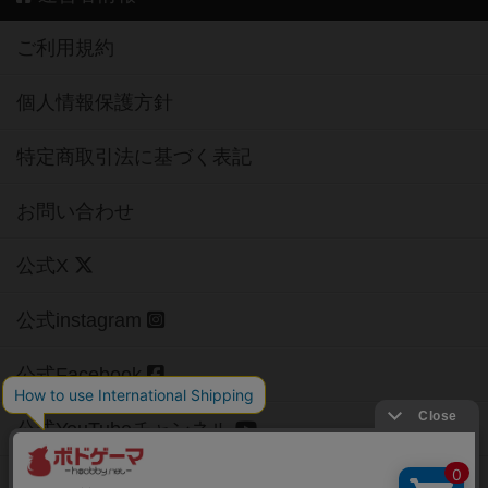
ご利用規約
個人情報保護方針
特定商取引法に基づく表記
お問い合わせ
公式X
公式instagram
公式Facebook
公式YouTubeチャンネル
Copyright (c)