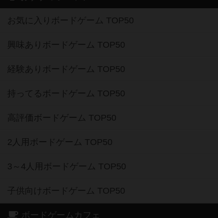
お気に入りボードゲーム TOP50
興味ありボードゲーム TOP50
経験ありボードゲーム TOP50
持ってるボードゲーム TOP50
高評価ボードゲーム TOP50
2人用ボードゲーム TOP50
3～4人用ボードゲーム TOP50
子供向けボードゲーム TOP50
ボードゲームカフェ